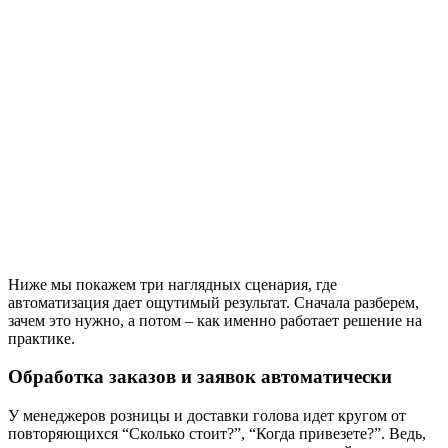
Ниже мы покажем три наглядных сценария, где
автоматизация дает ощутимый результат. Сначала разберем,
зачем это нужно, а потом – как именно работает решение на
практике.
Обработка заказов и заявок автоматически
У менеджеров розницы и доставки голова идет кругом от
повторяющихся “Сколько стоит?”, “Когда привезете?”. Ведь,