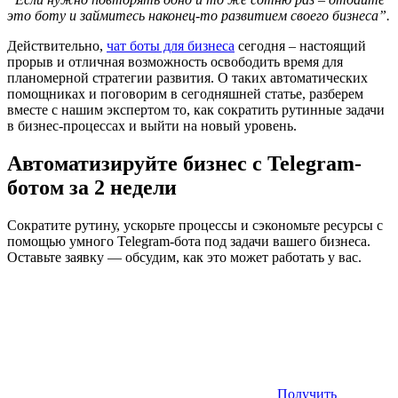
это боту и займитесь наконец-то развитием своего бизнеса”.
Действительно,
чат боты для бизнеса
сегодня – настоящий
прорыв и отличная возможность освободить время для
планомерной стратегии развития. О таких автоматических
помощниках и поговорим в сегодняшней статье, разберем
вместе с нашим экспертом то, как сократить рутинные задачи
в бизнес-процессах и выйти на новый уровень.
Автоматизируйте бизнес с Telegram-
ботом за 2 недели
Сократите рутину, ускорьте процессы и сэкономьте ресурсы с
помощью умного Telegram-бота под задачи вашего бизнеса.
Оставьте заявку — обсудим, как это может работать у вас.
Получить