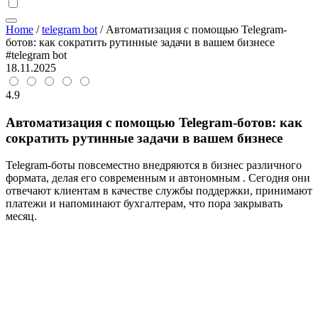
Home
/
telegram bot
/
Автоматизация с помощью Telegram-
ботов: как сократить рутинные задачи в вашем бизнесе
#telegram bot
18.11.2025
4.9
Автоматизация с помощью Telegram-ботов: как
сократить рутинные задачи в вашем бизнесе
Telegram‑боты повсеместно внедряются в бизнес различного
формата, делая его современным и автономным . Сегодня они
отвечают клиентам в качестве службы поддержки, принимают
платежи и напоминают бухгалтерам, что пора закрывать
месяц.