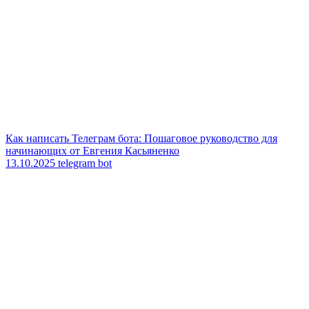
Как написать Телеграм бота: Пошаговое руководство для
начинающих от Евгения Касьяненко
13.10.2025
telegram bot