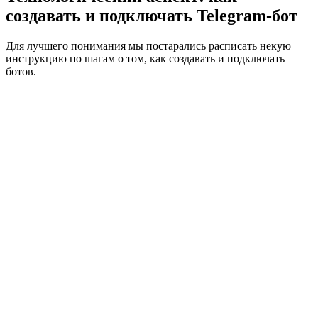
создавать и подключать Telegram‑бот
Для лучшего понимания мы постарались расписать некую
инструкцию по шагам о том, как создавать и подключать
ботов.