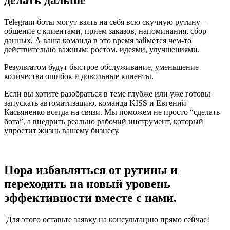
Telegram-боты могут взять на себя всю скучную рутину –
общение с клиентами, прием заказов, напоминания, сбор
данных. А ваша команда в это время займется чем-то
действительно важным: ростом, идеями, улучшениями.
Результатом будут быстрое обслуживание, уменьшение
количества ошибок и довольные клиенты.
Если вы хотите разобраться в теме глубже или уже готовы
запускать автоматизацию, команда KISS и Евгений
Касьяненко всегда на связи. Мы поможем не просто “сделать
бота”, а внедрить реально рабочий инструмент, который
упростит жизнь вашему бизнесу.
Пора избавляться от рутины и
переходить на новый уровень
эффективности вместе с нами.
Для этого оставьте заявку на консультацию прямо сейчас!