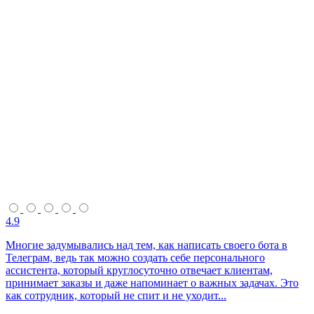
4.9
Многие задумывались над тем, как написать своего бота в
Телеграм, ведь так можно создать себе персонального
ассистента, который круглосуточно отвечает клиентам,
принимает заказы и даже напоминает о важных задачах. Это
как сотрудник, который не спит и не уходит...