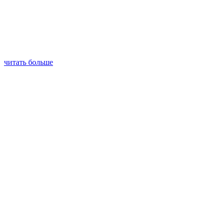
читать больше