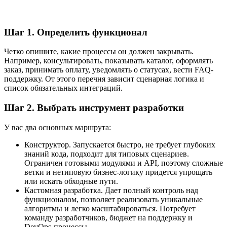
Шаг 1. Определить функционал
Четко опишите, какие процессы он должен закрывать.
Например, консультировать, показывать каталог, оформлять
заказ, принимать оплату, уведомлять о статусах, вести FAQ-
поддержку. От этого перечня зависит сценарная логика и
список обязательных интеграций.
Шаг 2. Выбрать инструмент разработки
У вас два основных маршрута:
Конструктор. Запускается быстро, не требует глубоких
знаний кода, подходит для типовых сценариев.
Ограничен готовыми модулями и API, поэтому сложные
ветки и нетиповую бизнес-логику придется упрощать
или искать обходные пути.
Кастомная разработка. Дает полный контроль над
функционалом, позволяет реализовать уникальные
алгоритмы и легко масштабироваться. Потребует
команду разработчиков, бюджет на поддержку и
DevOps-процессы.