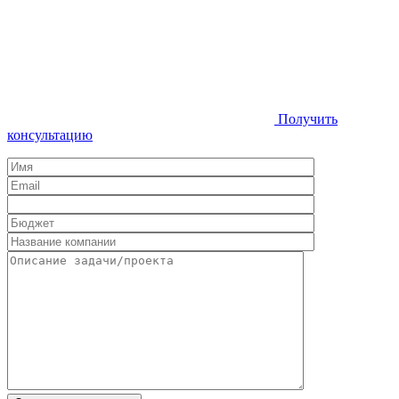
Получить
консультацию