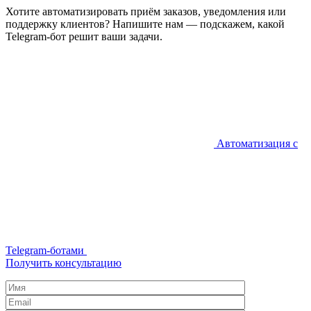
Хотите автоматизировать приём заказов, уведомления или
поддержку клиентов? Напишите нам — подскажем, какой
Telegram-бот решит ваши задачи.
Автоматизация с
Telegram-ботами
Получить консультацию