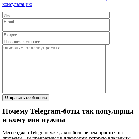
консультацию
Почему Telegram‑боты так популярны
и кому они нужны
Мессенджер Telegram уже давно больше чем просто чат с
друзьями. Он превратился в платформу, которую владельцы