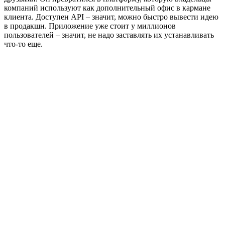
компаний используют как дополнительный офис в кармане
клиента. Доступен API – значит, можно быстро вывести идею
в продакшн. Приложение уже стоит у миллионов
пользователей – значит, не надо заставлять их устанавливать
что‑то еще.