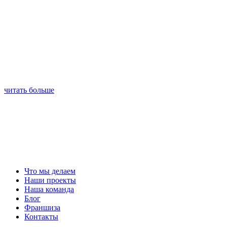
читать больше
Что мы делаем
Наши проекты
Наша команда
Блог
Франшиза
Контакты