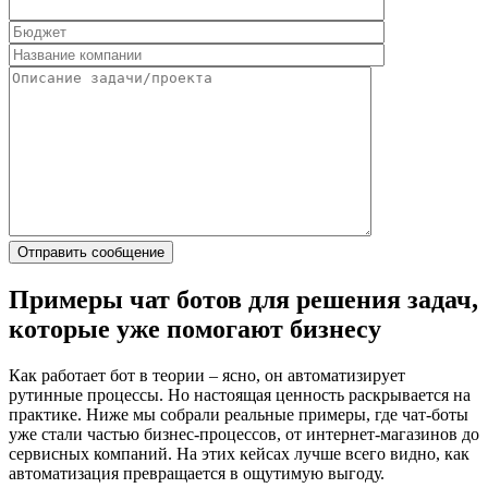
Примеры чат ботов для решения задач,
которые уже помогают бизнесу
Как работает бот в теории – ясно, он автоматизирует
рутинные процессы. Но настоящая ценность раскрывается на
практике. Ниже мы собрали реальные примеры, где чат-боты
уже стали частью бизнес-процессов, от интернет-магазинов до
сервисных компаний. На этих кейсах лучше всего видно, как
автоматизация превращается в ощутимую выгоду.