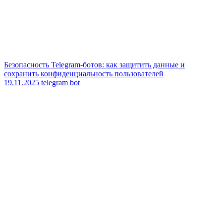
Безопасность Telegram-ботов: как защитить данные и
сохранить конфиденциальность пользователей
19.11.2025
telegram bot