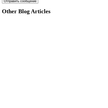
Other Blog Articles