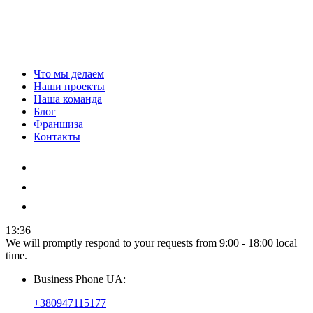
Что мы делаем
Наши проекты
Наша команда
Блог
Франшиза
Контакты
13:36
We will promptly respond to your requests from 9:00 - 18:00 local
time.
Business Phone UA:
+380947115177