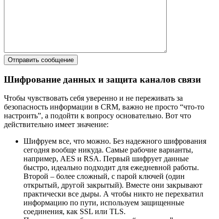
Шифрование данных и защита каналов связи
Чтобы чувствовать себя уверенно и не переживать за
безопасность информации в CRM, важно не просто “что-то
настроить”, а подойти к вопросу основательно. Вот что
действительно имеет значение:
Шифруем все, что можно. Без надежного шифрования
сегодня вообще никуда. Самые рабочие варианты,
например, AES и RSA. Первый шифрует данные
быстро, идеально подходит для ежедневной работы.
Второй – более сложный, с парой ключей (один
открытый, другой закрытый). Вместе они закрывают
практически все дыры. А чтобы никто не перехватил
информацию по пути, используем защищенные
соединения, как SSL или TLS.