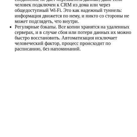
человек подключен к CRM из дома или через
общедоступный Wi-Fi. Это как надежный туннель:
информация движется по нему, и никто со стороны не
может подглядеть, что внутри.
Регулярные бэкапы. Все копии хранятся на удаленных
серверах, и в случае сбоя или потери данных их можно
быстро восстановить. Автоматизация исключает
человеческий фактор, процесс происходит по
расписанию, без напоминаний.