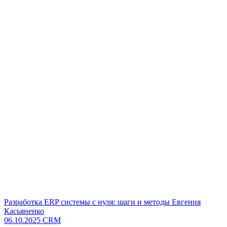
Разработка ERP системы с нуля: шаги и методы Евгения
Касьяненко
06.10.2025
CRM