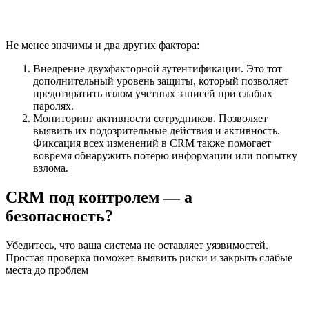
Не менее значимы и два других фактора:
Внедрение двухфакторной аутентификации. Это тот
дополнительный уровень защиты, который позволяет
предотвратить взлом учетных записей при слабых
паролях.
Мониторинг активности сотрудников. Позволяет
выявить их подозрительные действия и активность.
Фиксация всех изменений в CRM также помогает
вовремя обнаружить потерю информации или попытку
взлома.
CRM под контролем — а
безопасность?
Убедитесь, что ваша система не оставляет уязвимостей.
Простая проверка поможет выявить риски и закрыть слабые
места до проблем