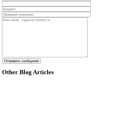
Other Blog Articles