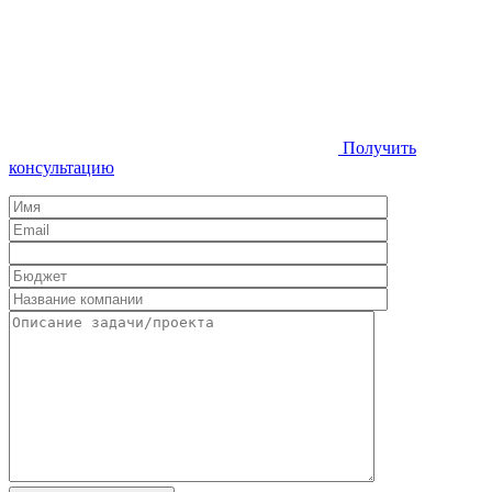
Получить
консультацию