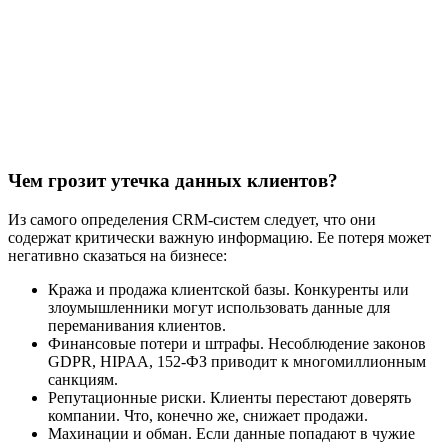
Чем грозит утечка данных клиентов?
Из самого определения CRM-систем следует, что они
содержат критически важную информацию. Ее потеря может
негативно сказаться на бизнесе:
Кража и продажа клиентской базы. Конкуренты или
злоумышленники могут использовать данные для
переманивания клиентов.
Финансовые потери и штрафы. Несоблюдение законов
GDPR, HIPAA, 152-ФЗ приводит к многомиллионным
санкциям.
Репутационные риски. Клиенты перестают доверять
компании. Что, конечно же, снижает продажи.
Махинации и обман. Если данные попадают в чужие