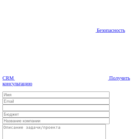
Безопасность
CRM
Получить
консультацию