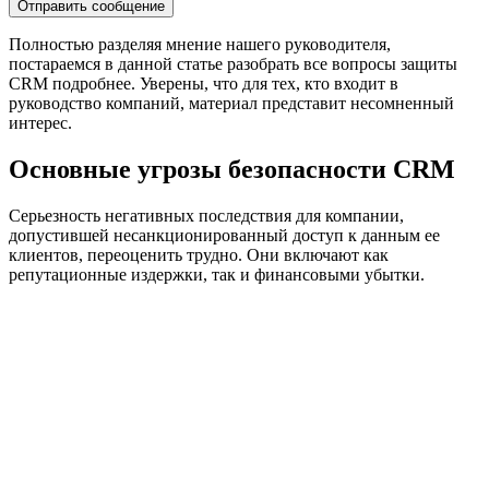
Полностью разделяя мнение нашего руководителя,
постараемся в данной статье разобрать все вопросы защиты
CRM подробнее. Уверены, что для тех, кто входит в
руководство компаний, материал представит несомненный
интерес.
Основные угрозы безопасности CRM
Серьезность негативных последствия для компании,
допустившей несанкционированный доступ к данным ее
клиентов, переоценить трудно. Они включают как
репутационные издержки, так и финансовыми убытки.