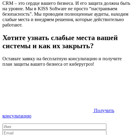
CRM – это сердце вашего бизнеса. И его защита должна быть
на уровне. Мы в KISS Software не просто “настраиваем
безопасность”. Мы проводим полноценные аудиты, находим
слабые места и внедряем решения, которые действительно
работают.
Хотите узнать слабые места вашей
системы и как их закрыть?
Оставьте заявку на бесплатную консультацию и получите
план защиты вашего бизнеса от киберугроз!
Получить
консультацию