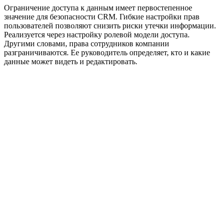
Ограничение доступа к данным имеет первостепенное
значение для безопасности CRM. Гибкие настройки прав
пользователей позволяют снизить риски утечки информации.
Реализуется через настройку ролевой модели доступа.
Другими словами, права сотрудников компании
разграничиваются. Ее руководитель определяет, кто и какие
данные может видеть и редактировать.