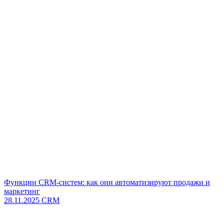
Функции CRM-систем: как они автоматизируют продажи и
маркетинг
28.11.2025
CRM