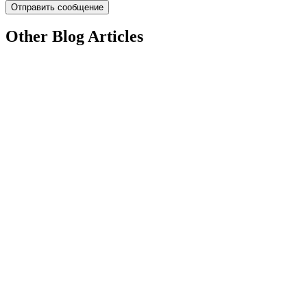
Other Blog Articles