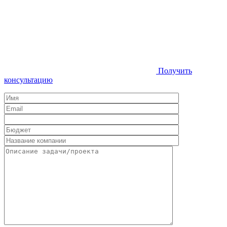
Получить
консультацию