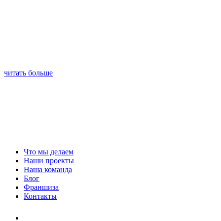
читать больше
Что мы делаем
Наши проекты
Наша команда
Блог
Франшиза
Контакты