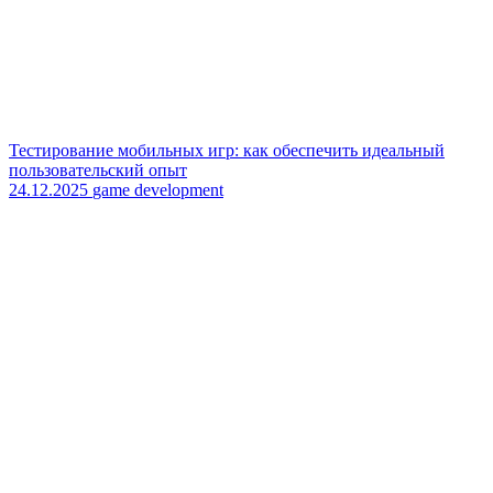
Тестирование мобильных игр: как обеспечить идеальный
пользовательский опыт
24.12.2025
game development