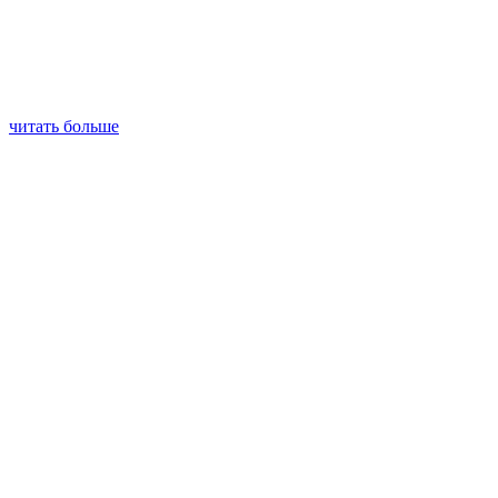
читать больше