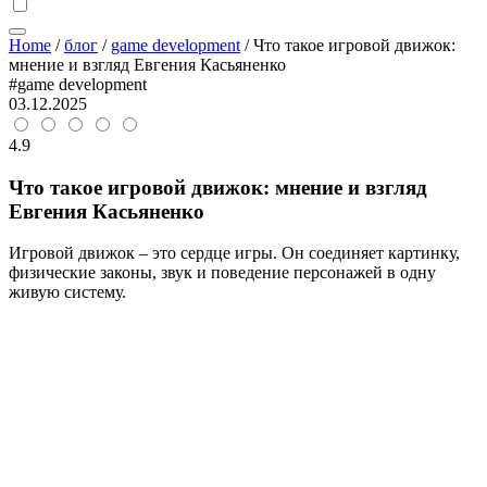
Home
/
блог
/
game development
/
Что такое игровой движок:
мнение и взгляд Евгения Касьяненко
#game development
03.12.2025
4.9
Что такое игровой движок: мнение и взгляд
Евгения Касьяненко
Игровой движок – это сердце игры. Он соединяет картинку,
физические законы, звук и поведение персонажей в одну
живую систему.