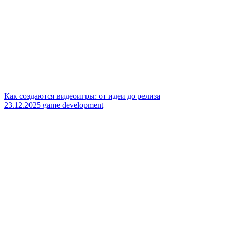
Как создаются видеоигры: от идеи до релиза
23.12.2025
game development