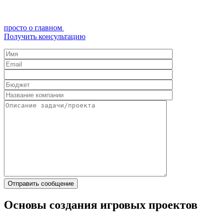
просто о главном
Получить консультацию
Основы создания игровых проектов