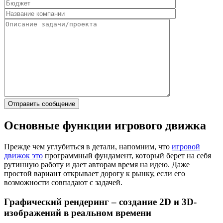
Основные функции игрового движка
Прежде чем углубиться в детали, напомним, что
игровой
движок это
программный фундамент, который берет на себя
рутинную работу и дает авторам время на идею. Даже
простой вариант открывает дорогу к рынку, если его
возможности совпадают с задачей.
Графический рендеринг – создание 2D и 3D-
изображений в реальном времени