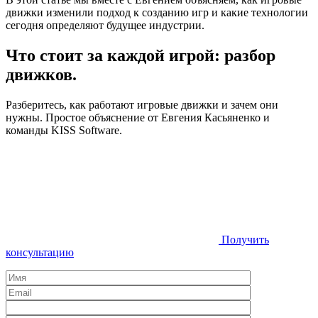
движки изменили подход к созданию игр и какие технологии
сегодня определяют будущее индустрии.
Что стоит за каждой игрой: разбор
движков.
Разберитесь, как работают игровые движки и зачем они
нужны. Простое объяснение от Евгения Касьяненко и
команды KISS Software.
Получить
консультацию