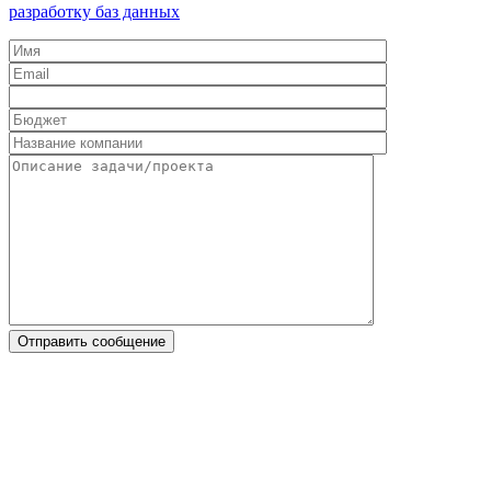
разработку баз данных