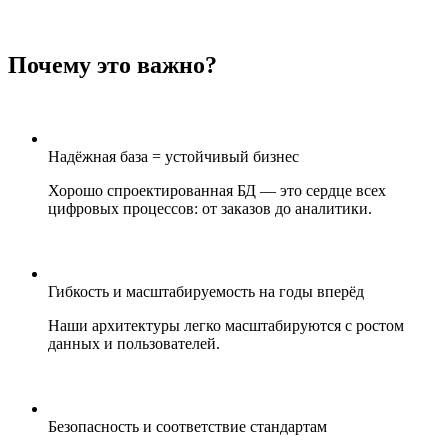
Почему это важно?
Надёжная база = устойчивый бизнес
Хорошо спроектированная БД — это сердце всех
цифровых процессов: от заказов до аналитики.
Гибкость и масштабируемость на годы вперёд
Наши архитектуры легко масштабируются с ростом
данных и пользователей.
Безопасность и соответствие стандартам