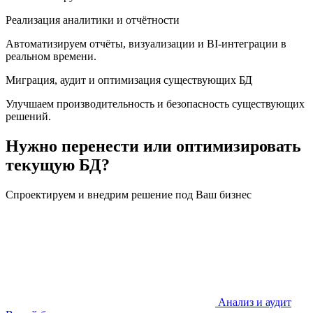
Реализация аналитики и отчётности
Автоматизируем отчёты, визуализации и BI-интеграции в
реальном времени.
Миграция, аудит и оптимизация существующих БД
Улучшаем производительность и безопасность существующих
решений.
Нужно перенести или оптимизировать
текущую БД?
Спроектируем и внедрим решение под Ваш бизнес
Анализ и аудит