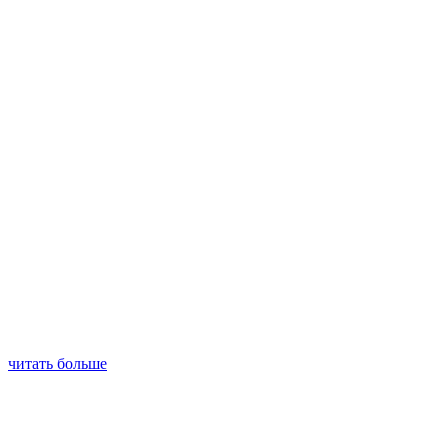
читать больше