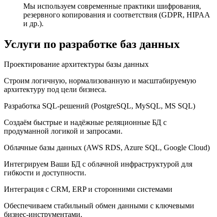
Мы используем современные практики шифрования,
резервного копирования и соответствия (GDPR, HIPAA
и др.).
Услуги по разработке баз данных
Проектирование архитектуры базы данных
Строим логичную, нормализованную и масштабируемую
архитектуру под цели бизнеса.
Разработка SQL-решений (PostgreSQL, MySQL, MS SQL)
Создаём быстрые и надёжные реляционные БД с
продуманной логикой и запросами.
Облачные базы данных (AWS RDS, Azure SQL, Google Cloud)
Интегрируем Ваши БД с облачной инфраструктурой для
гибкости и доступности.
Интеграция с CRM, ERP и сторонними системами
Обеспечиваем стабильный обмен данными с ключевыми
бизнес-инструментами.