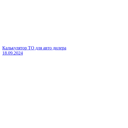
Калькулятор ТО для авто дилера
18.09.2024