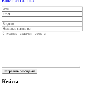
Вашей базы данных
Кейсы