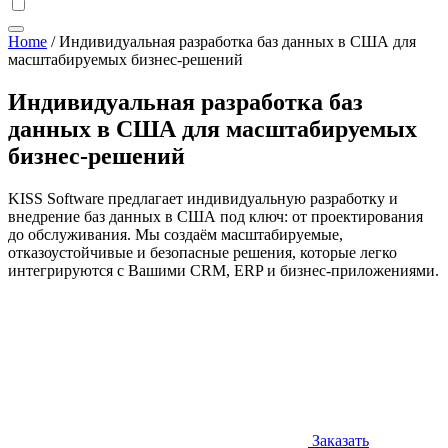
Home
/
Индивидуальная разработка баз данных в США для
масштабируемых бизнес-решений
Индивидуальная разработка баз
данных в США для масштабируемых
бизнес-решений
KISS Software предлагает индивидуальную разработку и
внедрение баз данных в США под ключ: от проектирования
до обслуживания. Мы создаём масштабируемые,
отказоустойчивые и безопасные решения, которые легко
интегрируются с Вашими CRM, ERP и бизнес-приложениями.
Заказать