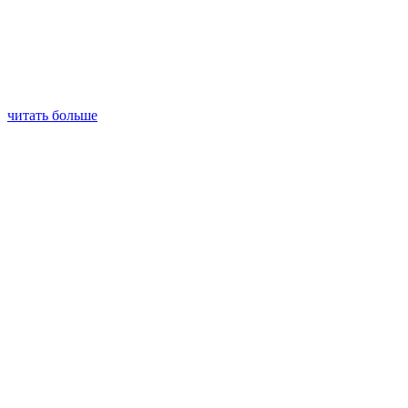
читать больше