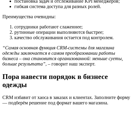
постановка задач и отслеживание KPI менеджеров;
гибкая система доступа для разных ролей.
Преимущества очевидны:
сотрудники работают слаженнее;
рутинные операции выполняются быстрее;
качество обслуживания остается под контролем.
“Самая основная функция CRM-системы для магазина
одежды заключается в самом преобразовании работы
бизнеса – она становится организованной: меньше суеты,
больше результата”
, – говорит наш эксперт.
Пора навести порядок в бизнесе
одежды
CRM избавит от хаоса в заказах и клиентах. Заполните форму
— подберём решение под формат вашего магазина.