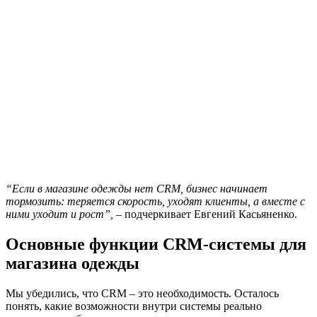
“Если в магазине одежды нет CRM, бизнес начинает
тормозить: теряется скорость, уходят клиенты, а вместе с
ними уходит и рост”,
– подчеркивает Евгений Касьяненко.
Основные функции CRM-системы для
магазина одежды
Мы убедились, что CRM – это необходимость. Осталось
понять, какие возможности внутри системы реально