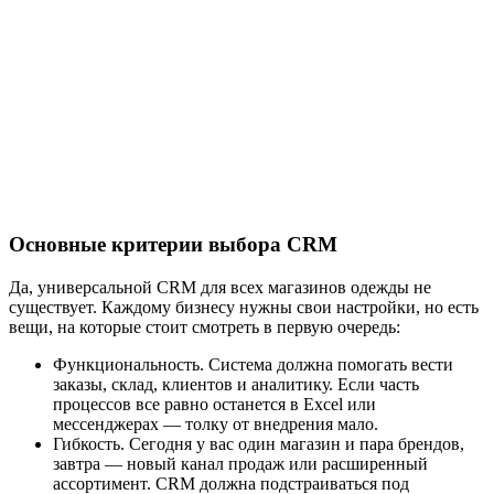
Основные критерии выбора CRM
Да, универсальной CRM для всех магазинов одежды не
существует. Каждому бизнесу нужны свои настройки, но есть
вещи, на которые стоит смотреть в первую очередь:
Функциональность. Система должна помогать вести
заказы, склад, клиентов и аналитику. Если часть
процессов все равно останется в Excel или
мессенджерах — толку от внедрения мало.
Гибкость. Сегодня у вас один магазин и пара брендов,
завтра — новый канал продаж или расширенный
ассортимент. CRM должна подстраиваться под