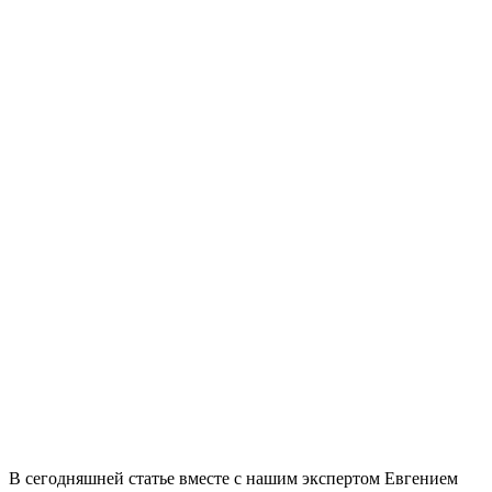
В сегодняшней статье вместе с нашим экспертом Евгением