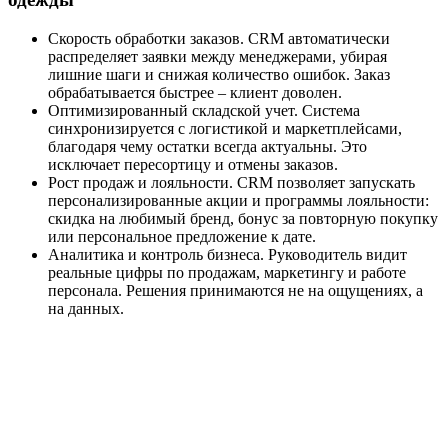
Скорость обработки заказов. CRM автоматически
распределяет заявки между менеджерами, убирая
лишние шаги и снижая количество ошибок. Заказ
обрабатывается быстрее – клиент доволен.
Оптимизированный складской учет. Система
синхронизируется с логистикой и маркетплейсами,
благодаря чему остатки всегда актуальны. Это
исключает пересортицу и отмены заказов.
Рост продаж и лояльности. CRM позволяет запускать
персонализированные акции и программы лояльности:
скидка на любимый бренд, бонус за повторную покупку
или персональное предложение к дате.
Аналитика и контроль бизнеса. Руководитель видит
реальные цифры по продажам, маркетингу и работе
персонала. Решения принимаются не на ощущениях, а
на данных.