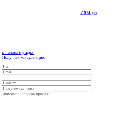
CRM для
магазина одежды
Получить консультацию