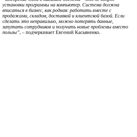
установки программы на компьютер. Система должна
вписаться в бизнес, как родная: работать вместе с
продажами, складом, доставкой и клиентской базой. Если
сделать это неправильно, можно потерять данные,
запутать сотрудников и получить новые проблемы вместо
пользы”
, – подчеркивает Евгений Касьяненко.