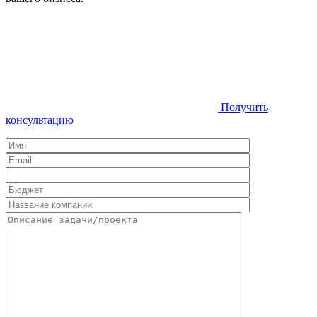
Получить
консультацию