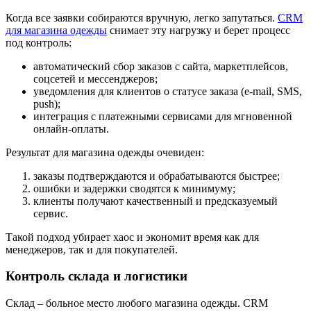
Когда все заявки собираются вручную, легко запутаться.
CRM
для магазина одежды
снимает эту нагрузку и берет процесс
под контроль:
автоматический сбор заказов с сайта, маркетплейсов,
соцсетей и мессенджеров;
уведомления для клиентов о статусе заказа (e-mail, SMS,
push);
интеграция с платежными сервисами для мгновенной
онлайн-оплаты.
Результат для магазина одежды очевиден:
заказы подтверждаются и обрабатываются быстрее;
ошибки и задержки сводятся к минимуму;
клиенты получают качественный и предсказуемый
сервис.
Такой подход убирает хаос и экономит время как для
менеджеров, так и для покупателей.
Контроль склада и логистики
Склад – больное место любого магазина одежды. CRM