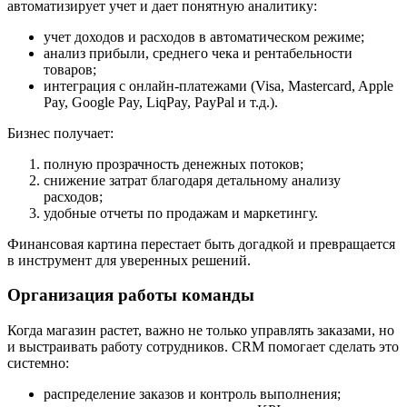
автоматизирует учет и дает понятную аналитику:
учет доходов и расходов в автоматическом режиме;
анализ прибыли, среднего чека и рентабельности
товаров;
интеграция с онлайн-платежами (Visa, Mastercard, Apple
Pay, Google Pay, LiqPay, PayPal и т.д.).
Бизнес получает:
полную прозрачность денежных потоков;
снижение затрат благодаря детальному анализу
расходов;
удобные отчеты по продажам и маркетингу.
Финансовая картина перестает быть догадкой и превращается
в инструмент для уверенных решений.
Организация работы команды
Когда магазин растет, важно не только управлять заказами, но
и выстраивать работу сотрудников. CRM помогает сделать это
системно:
распределение заказов и контроль выполнения;