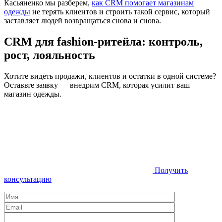
Касьяненко мы разберем,
как CRM помогает магазинам
одежды
не терять клиентов и строить такой сервис, который
заставляет людей возвращаться снова и снова.
CRM для fashion-ритейла: контроль,
рост, лояльность
Хотите видеть продажи, клиентов и остатки в одной системе?
Оставьте заявку — внедрим CRM, которая усилит ваш
магазин одежды.
Получить
консультацию