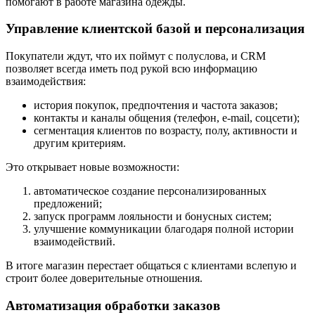
помогают в работе магазина одежды.
Управление клиентской базой и персонализация
Покупатели ждут, что их поймут с полуслова, и CRM
позволяет всегда иметь под рукой всю информацию
взаимодействия:
история покупок, предпочтения и частота заказов;
контакты и каналы общения (телефон, e-mail, соцсети);
сегментация клиентов по возрасту, полу, активности и
другим критериям.
Это открывает новые возможности:
автоматическое создание персонализированных
предложений;
запуск программ лояльности и бонусных систем;
улучшение коммуникации благодаря полной истории
взаимодействий.
В итоге магазин перестает общаться с клиентами вслепую и
строит более доверительные отношения.
Автоматизация обработки заказов