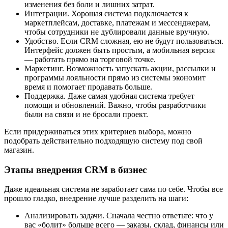
изменения без боли и лишних затрат.
Интеграции. Хорошая система подключается к
маркетплейсам, доставке, платежам и мессенджерам,
чтобы сотрудники не дублировали данные вручную.
Удобство. Если CRM сложная, ею не будут пользоваться.
Интерфейс должен быть простым, а мобильная версия
— работать прямо на торговой точке.
Маркетинг. Возможность запускать акции, рассылки и
программы лояльности прямо из системы экономит
время и помогает продавать больше.
Поддержка. Даже самая удобная система требует
помощи и обновлений. Важно, чтобы разработчики
были на связи и не бросали проект.
Если придерживаться этих критериев выбора, можно
подобрать действительно подходящую систему под свой
магазин.
Этапы внедрения CRM в бизнес
Даже идеальная система не заработает сама по себе. Чтобы все
прошло гладко, внедрение лучше разделить на шаги:
Анализировать задачи. Сначала честно ответьте: что у
вас «болит» больше всего — заказы, склад, финансы или