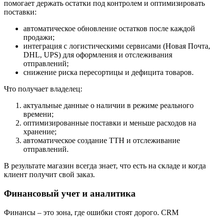
помогает держать остатки под контролем и оптимизировать
поставки:
автоматическое обновление остатков после каждой
продажи;
интеграция с логистическими сервисами (Новая Почта,
DHL, UPS) для оформления и отслеживания
отправлений;
снижение риска пересортицы и дефицита товаров.
Что получает владелец:
актуальные данные о наличии в режиме реального
времени;
оптимизированные поставки и меньше расходов на
хранение;
автоматическое создание ТТН и отслеживание
отправлений.
В результате магазин всегда знает, что есть на складе и когда
клиент получит свой заказ.
Финансовый учет и аналитика
Финансы – это зона, где ошибки стоят дорого. CRM