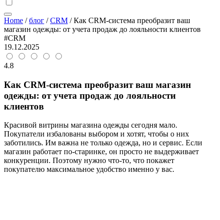
Home
/
блог
/
CRM
/
Как CRM-система преобразит ваш
магазин одежды: от учета продаж до лояльности клиентов
#CRM
19.12.2025
4.8
Как CRM-система преобразит ваш магазин
одежды: от учета продаж до лояльности
клиентов
Красивой витрины магазина одежды сегодня мало.
Покупатели избалованы выбором и хотят, чтобы о них
заботились. Им важна не только одежда, но и сервис. Если
магазин работает по-старинке, он просто не выдерживает
конкуренции. Поэтому нужно что-то, что покажет
покупателю максимальное удобство именно у вас.