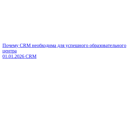
Почему CRM необходима для успешного образовательного
центра
01.01.2026
CRM