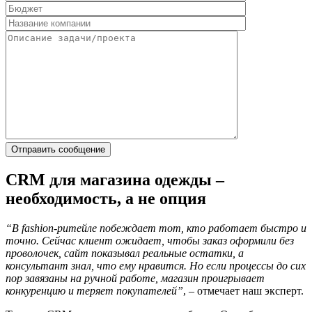
CRM для магазина одежды –
необходимость, а не опция
“В fashion-ритейле побеждает тот, кто работает быстро и
точно. Сейчас клиент ожидает, чтобы заказ оформили без
проволочек, сайт показывал реальные остатки, а
консультант знал, что ему нравится. Но если процессы до сих
пор завязаны на ручной работе, магазин проигрывает
конкуренцию и теряет покупателей”
, – отмечает наш эксперт.