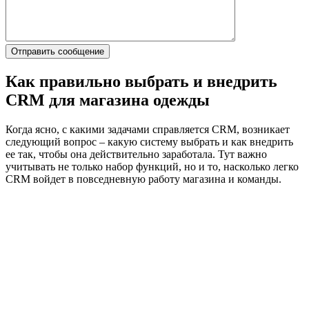
Как правильно выбрать и внедрить
CRM для магазина одежды
Когда ясно, с какими задачами справляется CRM, возникает
следующий вопрос – какую систему выбрать и как внедрить
ее так, чтобы она действительно заработала. Тут важно
учитывать не только набор функций, но и то, насколько легко
CRM войдет в повседневную работу магазина и команды.