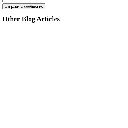
Other Blog Articles