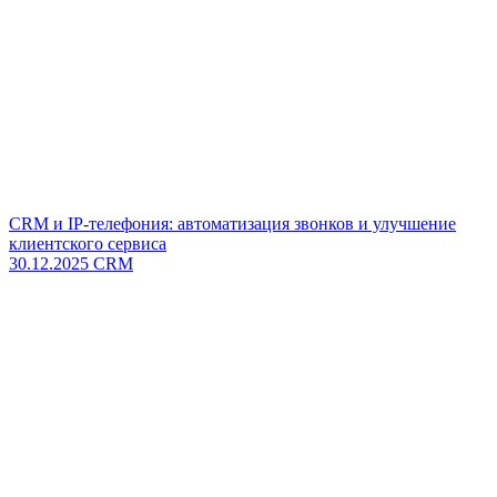
CRM и IP-телефония: автоматизация звонков и улучшение
клиентского сервиса
30.12.2025
CRM