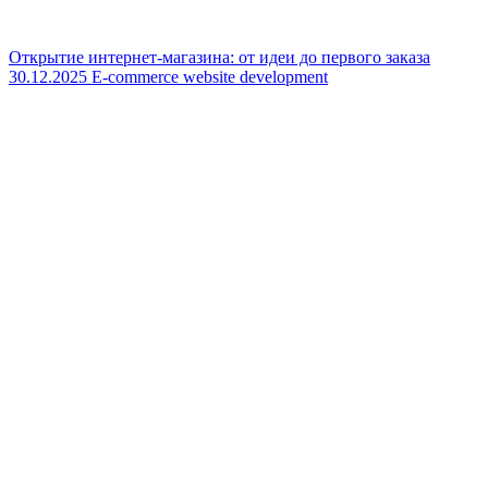
Открытие интернет-магазина: от идеи до первого заказа
30.12.2025
E-commerce website development