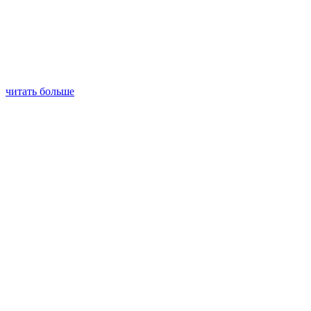
читать больше