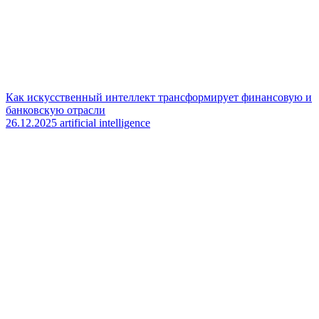
Как искусственный интеллект трансформирует финансовую и
банковскую отрасли
26.12.2025
artificial intelligence