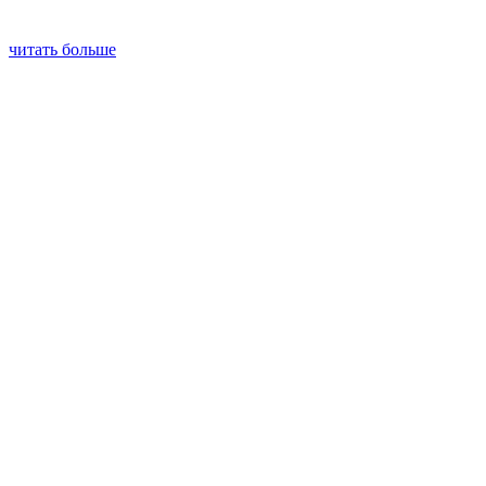
читать больше