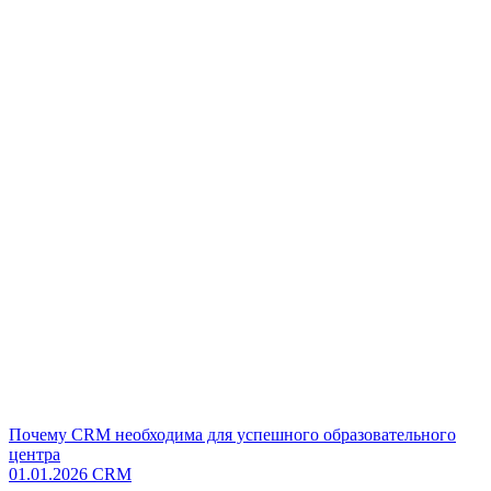
Почему CRM необходима для успешного образовательного
центра
01.01.2026
CRM