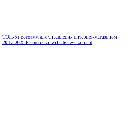
ТОП-5 программ для управления интернет-магазином
29.12.2025
E-commerce website development