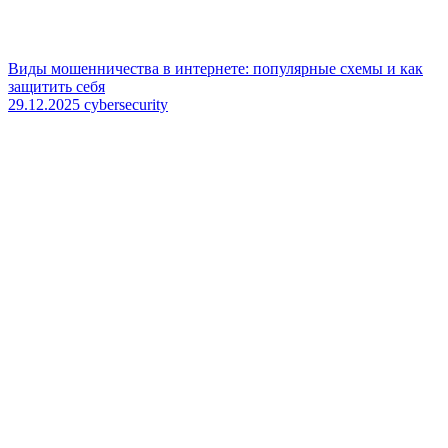
Виды мошенничества в интернете: популярные схемы и как
защитить себя
29.12.2025
cybersecurity