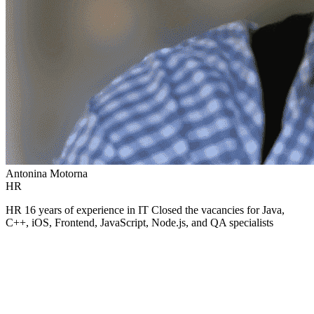
Antonina Motorna
HR
HR 16 years of experience in IT Closed the vacancies for Java,
C++, iOS, Frontend, JavaScript, Node.js, and QA specialists