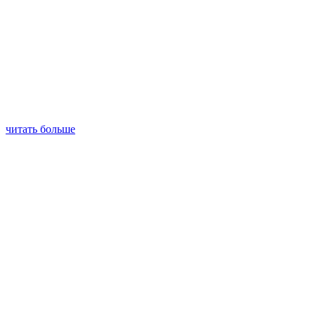
читать больше