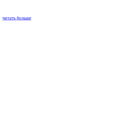
читать больше