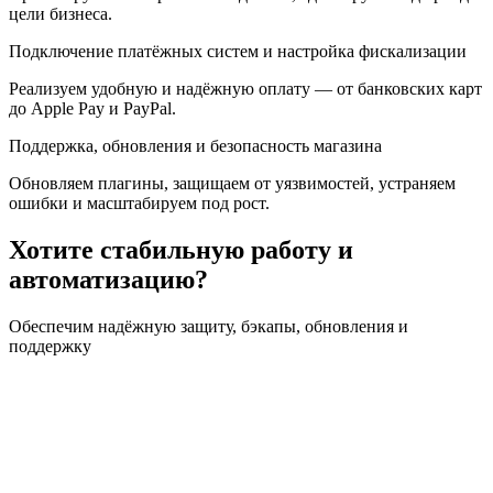
цели бизнеса.
Подключение платёжных систем и настройка фискализации
Реализуем удобную и надёжную оплату — от банковских карт
до Apple Pay и PayPal.
Поддержка, обновления и безопасность магазина
Обновляем плагины, защищаем от уязвимостей, устраняем
ошибки и масштабируем под рост.
Хотите стабильную работу и
автоматизацию?
Обеспечим надёжную защиту, бэкапы, обновления и
поддержку