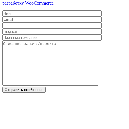
разработку WooCommerce