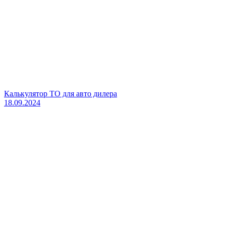
Калькулятор ТО для авто дилера
18.09.2024