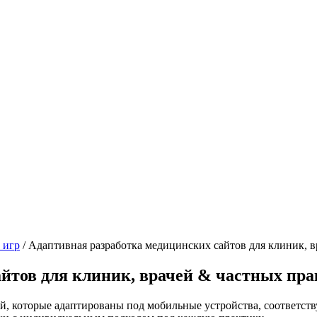
 игр
/
Адаптивная разработка медицинских сайтов для клиник, в
йтов для клиник, врачей & частных пр
чей, которые адаптированы под мобильные устройства, соответс