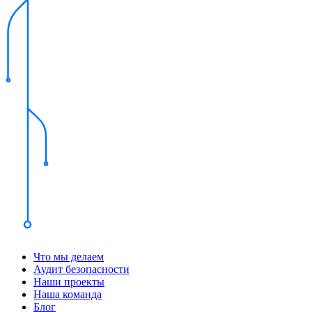
Что мы делаем
Аудит безопасности
Наши проекты
Наша команда
Блог