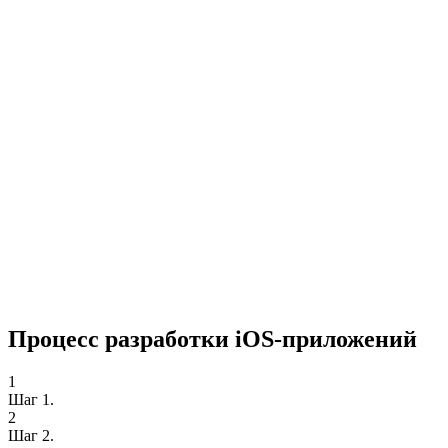
Процесс разработки iOS-приложений
1
Шаг 1.
2
Шаг 2.