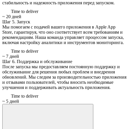
стабильность и надежность приложения перед запуском.
Time to deliver
~ 20 дней
Шаг 5.
Запуск
Мы помогаем с подачей вашего приложения в Apple App
Store, гарантируя, что оно соответствует всем требованиям и
рекомендациям. Наша команда управляет процессом запуска,
включая настройку аналитики и инструментов мониторинга.
Time to deliver
~ 7 дней
Шаг 6.
Поддержка и обслуживание
После запуска мы предоставляем постоянную поддержку и
обслуживание для решения любых проблем и внедрения
обновлений. Мы следим за производительностью приложения
и отзывами пользователей, чтобы вносить необходимые
улучшения и поддерживать актуальность приложения.
Time to deliver
~ 5 дней