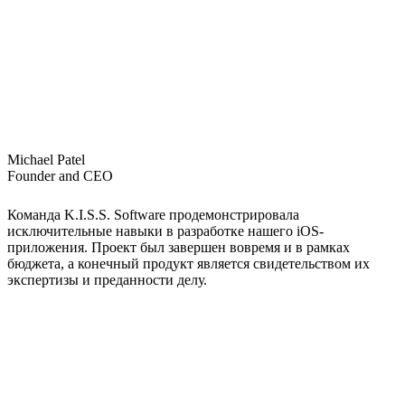
Michael Patel
Founder and CEO
Команда K.I.S.S. Software продемонстрировала
исключительные навыки в разработке нашего iOS-
приложения. Проект был завершен вовремя и в рамках
бюджета, а конечный продукт является свидетельством их
экспертизы и преданности делу.