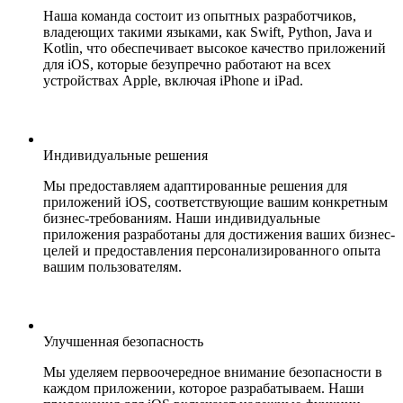
Наша команда состоит из опытных разработчиков,
владеющих такими языками, как Swift, Python, Java и
Kotlin, что обеспечивает высокое качество приложений
для iOS, которые безупречно работают на всех
устройствах Apple, включая iPhone и iPad.
Индивидуальные решения
Мы предоставляем адаптированные решения для
приложений iOS, соответствующие вашим конкретным
бизнес-требованиям. Наши индивидуальные
приложения разработаны для достижения ваших бизнес-
целей и предоставления персонализированного опыта
вашим пользователям.
Улучшенная безопасность
Мы уделяем первоочередное внимание безопасности в
каждом приложении, которое разрабатываем. Наши