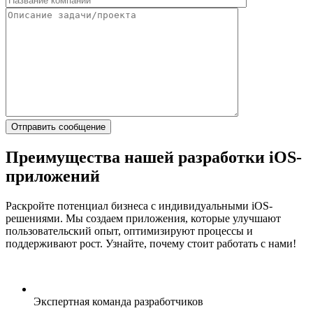
Преимущества нашей разработки iOS-
приложений
Раскройте потенциал бизнеса с индивидуальными iOS-
решениями. Мы создаем приложения, которые улучшают
пользовательский опыт, оптимизируют процессы и
поддерживают рост. Узнайте, почему стоит работать с нами!
Экспертная команда разработчиков