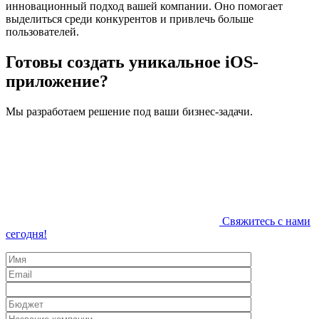
инновационный подход вашей компании. Оно помогает
выделиться среди конкурентов и привлечь больше
пользователей.
Готовы создать уникальное iOS-
приложение?
Мы разработаем решение под ваши бизнес-задачи.
Свяжитесь с нами
сегодня!