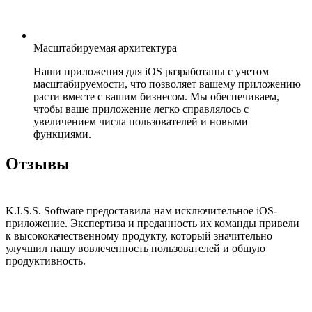
Масштабируемая архитектура
Наши приложения для iOS разработаны с учетом
масштабируемости, что позволяет вашему приложению
расти вместе с вашим бизнесом. Мы обеспечиваем,
чтобы ваше приложение легко справлялось с
увеличением числа пользователей и новыми
функциями.
Отзывы
K.I.S.S. Software предоставила нам исключительное iOS-
приложение. Экспертиза и преданность их команды привели
к высококачественному продукту, который значительно
улучшил нашу вовлеченность пользователей и общую
продуктивность.