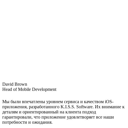
David Brown
Head of Mobile Development
Мы были впечатлены уровнем сервиса и качеством iOS-
приложения, разработанного K.I.S.S. Software. Их внимание к
деталям и ориентированный на клиента подход
гарантировали, что приложение удовлетворяет все наши
потребности и ожидания.