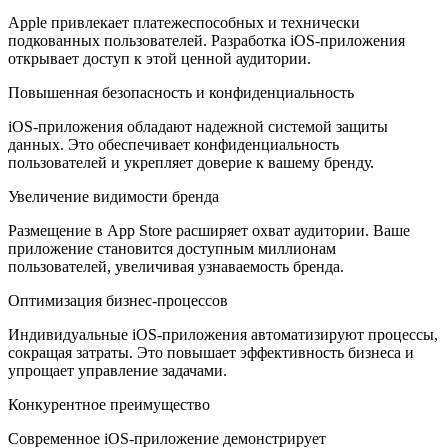
Apple привлекает платежеспособных и технически
подкованных пользователей. Разработка iOS-приложения
открывает доступ к этой ценной аудитории.
Повышенная безопасность и конфиденциальность
iOS-приложения обладают надежной системой защиты
данных. Это обеспечивает конфиденциальность
пользователей и укрепляет доверие к вашему бренду.
Увеличение видимости бренда
Размещение в App Store расширяет охват аудитории. Ваше
приложение становится доступным миллионам
пользователей, увеличивая узнаваемость бренда.
Оптимизация бизнес-процессов
Индивидуальные iOS-приложения автоматизируют процессы,
сокращая затраты. Это повышает эффективность бизнеса и
упрощает управление задачами.
Конкурентное преимущество
Современное iOS-приложение демонстрирует