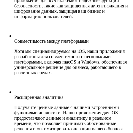
приложения для iOS включают надежные функции
безопасности, такие как защищенная аутентификация и
шифрование данных, защищая ваш бизнес и
информацию пользователей.
Совместимость между платформами
Хотя мы специализируемся на iOS, наши приложения
разработаны для совместимости с несколькими
платформами, включая macOS и Windows, обеспечивая
универсальное решение для бизнеса, работающего в
различных средах.
Расширенная аналитика
Получайте ценные данные с нашими встроенными
функциями аналитики. Наши приложения для iOS
предоставляют данные и аналитику в реальном
времени, что позволяет принимать обоснованные
решения и оптимизировать операции вашего бизнеса.