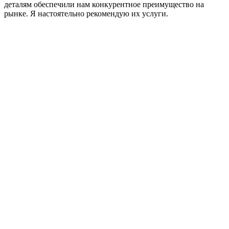
деталям обеспечили нам конкурентное преимущество на
рынке. Я настоятельно рекомендую их услуги.