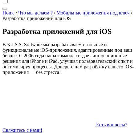
Home
/
Что мы делаем ?
/
Мобильные приложения под ключ
/
Разработка приложений для iOS
Разработка приложений для iOS
В K.I.S.S. Software мы разрабатываем стильные и
функциональные iOS-приложения, адаптированные под ваш
бизнес. С 2006 года наша команда создает инновационные
решения для iPhone и iPad, улучшая пользовательский опыт и
оптимизируя процессы. Доверьте нам разработку вашего iOS-
приложения — без стресса!
Есть вопросы?
Свяжитесь с нами!