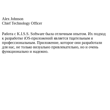
Alex Johnson
Chief Technology Officer
Работа с K.I.S.S. Software была отличным опытом. Их подход
к разработке iOS-приложений является тщательным и
профессиональным. Приложение, которое они разработали
для нас, не только визуально привлекательно, но и очень
функционально и надежно.