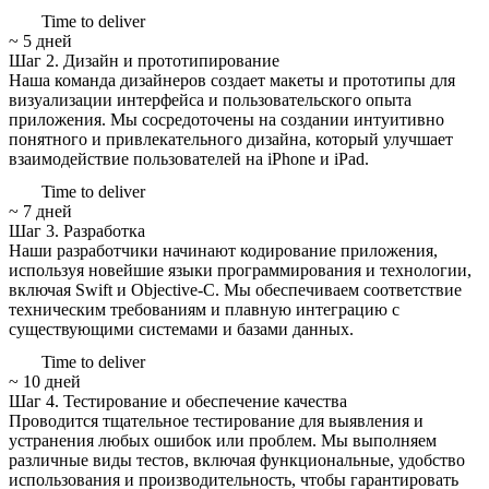
Time to deliver
~ 5 дней
Шаг 2.
Дизайн и прототипирование
Наша команда дизайнеров создает макеты и прототипы для
визуализации интерфейса и пользовательского опыта
приложения. Мы сосредоточены на создании интуитивно
понятного и привлекательного дизайна, который улучшает
взаимодействие пользователей на iPhone и iPad.
Time to deliver
~ 7 дней
Шаг 3.
Разработка
Наши разработчики начинают кодирование приложения,
используя новейшие языки программирования и технологии,
включая Swift и Objective-C. Мы обеспечиваем соответствие
техническим требованиям и плавную интеграцию с
существующими системами и базами данных.
Time to deliver
~ 10 дней
Шаг 4.
Тестирование и обеспечение качества
Проводится тщательное тестирование для выявления и
устранения любых ошибок или проблем. Мы выполняем
различные виды тестов, включая функциональные, удобство
использования и производительность, чтобы гарантировать