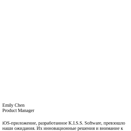
Emily Chen
Product Manager
iOS-приложение, разработанное K.I.S.S. Software, превзошло
наши ожидания. Их инновационные решения и внимание к