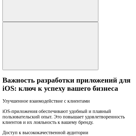
Важность разработки приложений для
iOS: ключ к успеху вашего бизнеса
Улучшенное взаимодействие с клиентами
iOS-приложения обеспечивают удобный и плавный
пользовательский опыт. Это повышает удовлетворенность
клиентов и их лояльность к вашему бренду.
Доступ к высококачественной аудитории