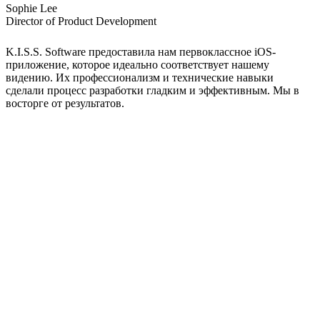
Sophie Lee
Director of Product Development
K.I.S.S. Software предоставила нам первоклассное iOS-
приложение, которое идеально соответствует нашему
видению. Их профессионализм и технические навыки
сделали процесс разработки гладким и эффективным. Мы в
восторге от результатов.