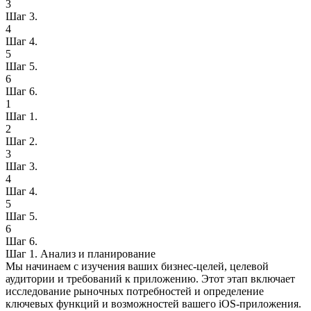
3
Шаг 3.
4
Шаг 4.
5
Шаг 5.
6
Шаг 6.
1
Шаг 1.
2
Шаг 2.
3
Шаг 3.
4
Шаг 4.
5
Шаг 5.
6
Шаг 6.
Шаг 1.
Анализ и планирование
Мы начинаем с изучения ваших бизнес-целей, целевой
аудитории и требований к приложению. Этот этап включает
исследование рыночных потребностей и определение
ключевых функций и возможностей вашего iOS-приложения.