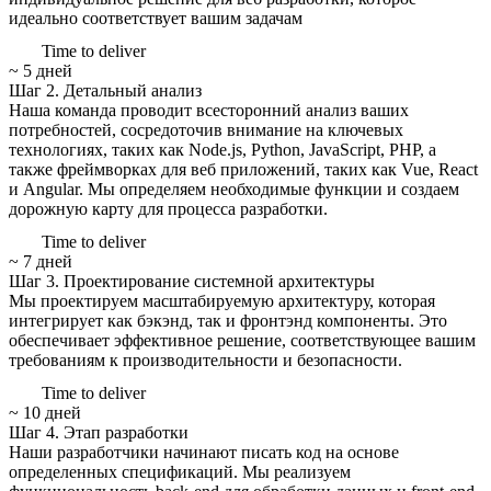
идеально соответствует вашим задачам
Time to deliver
~ 5 дней
Шаг 2.
Детальный анализ
Наша команда проводит всесторонний анализ ваших
потребностей, сосредоточив внимание на ключевых
технологиях, таких как Node.js, Python, JavaScript, PHP, а
также фреймворках для веб приложений, таких как Vue, React
и Angular. Мы определяем необходимые функции и создаем
дорожную карту для процесса разработки.
Time to deliver
~ 7 дней
Шаг 3.
Проектирование системной архитектуры
Мы проектируем масштабируемую архитектуру, которая
интегрирует как бэкэнд, так и фронтэнд компоненты. Это
обеспечивает эффективное решение, соответствующее вашим
требованиям к производительности и безопасности.
Time to deliver
~ 10 дней
Шаг 4.
Этап разработки
Наши разработчики начинают писать код на основе
определенных спецификаций. Мы реализуем