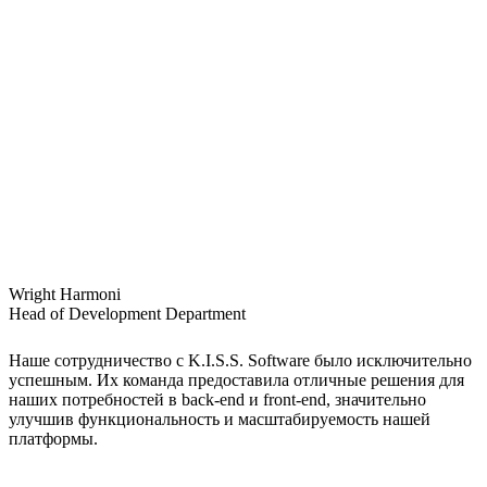
Wright Harmoni
Head of Development Department
Наше сотрудничество с K.I.S.S. Software было исключительно
успешным. Их команда предоставила отличные решения для
наших потребностей в back-end и front-end, значительно
улучшив функциональность и масштабируемость нашей
платформы.