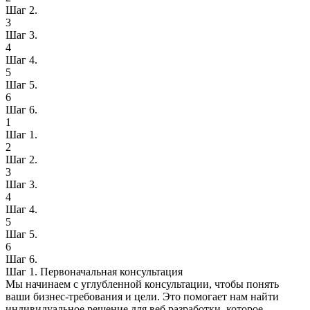
Шаг 2.
3
Шаг 3.
4
Шаг 4.
5
Шаг 5.
6
Шаг 6.
1
Шаг 1.
2
Шаг 2.
3
Шаг 3.
4
Шаг 4.
5
Шаг 5.
6
Шаг 6.
Шаг 1.
Первоначальная консультация
Мы начинаем с углубленной консультации, чтобы понять
ваши бизнес-требования и цели. Это помогает нам найти
индивидуальное решение для веб разработки, которое