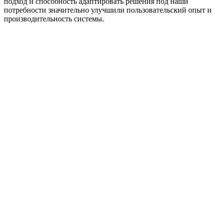
подход и способность адаптировать решения под наши
потребности значительно улучшили пользовательский опыт и
производительность системы.