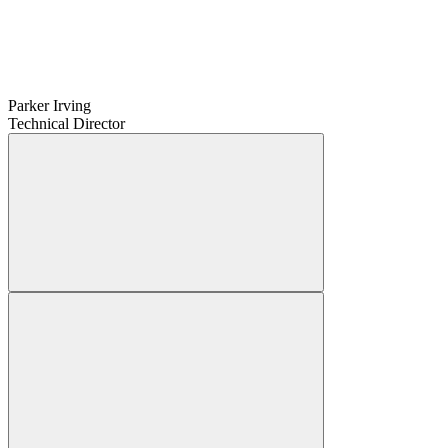
Parker Irving
Technical Director