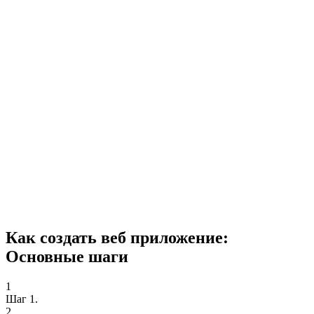
Как создать веб приложение:
Основные шаги
1
Шаг 1.
2