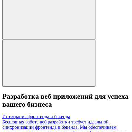
Разработка веб приложений для успеха
вашего бизнеса
Интеграция фронтенда и бэкенда
Бесшовная работа веб разработки требует идеальной
синхронизации фронтенда и бэкенда. Мы обеспечиваем