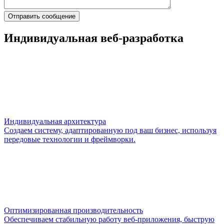
Индивидуальная веб-разработка
Индивидуальная архитектура
Создаем систему, адаптированную под ваш бизнес, используя
передовые технологии и фреймворки.
Оптимизированная производительность
Обеспечиваем стабильную работу веб-приложения, быструю