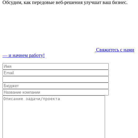
Обсудим, как передовые веб-решения улучшат ваш бизнес.
Свяжитесь с нами
— и начнем работу!