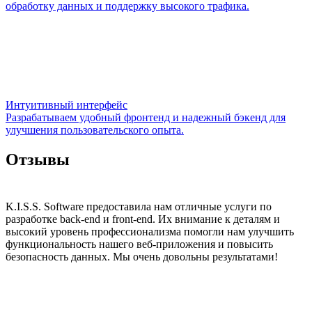
обработку данных и поддержку высокого трафика.
Интуитивный интерфейс
Разрабатываем удобный фронтенд и надежный бэкенд для
улучшения пользовательского опыта.
Отзывы
K.I.S.S. Software предоставила нам отличные услуги по
разработке back-end и front-end. Их внимание к деталям и
высокий уровень профессионализма помогли нам улучшить
функциональность нашего веб-приложения и повысить
безопасность данных. Мы очень довольны результатами!