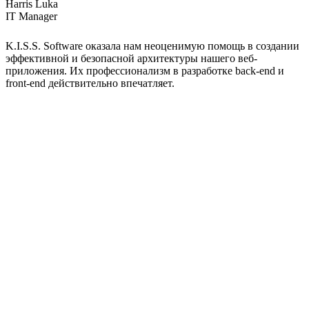
Harris Luka
IT Manager
K.I.S.S. Software оказала нам неоценимую помощь в создании
эффективной и безопасной архитектуры нашего веб-
приложения. Их профессионализм в разработке back-end и
front-end действительно впечатляет.