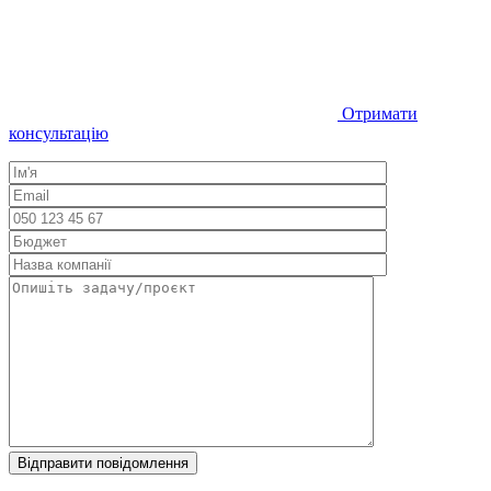
Отримати
консультацію