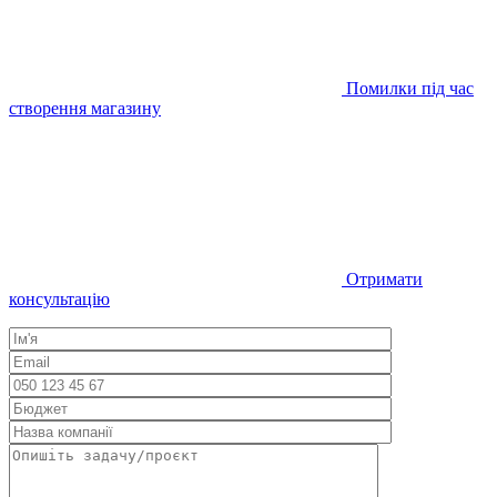
Помилки під час
створення магазину
Отримати
консультацію