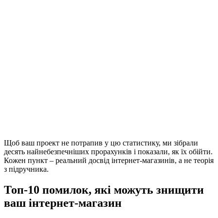
Щоб ваш проект не потрапив у цю статистику, ми зібрали
десять найнебезпечніших прорахунків і показали, як їх обійти.
Кожен пункт – реальний досвід інтернет-магазинів, а не теорія
з підручника.
Топ-10 помилок, які можуть знищити
ваш інтернет-магазин