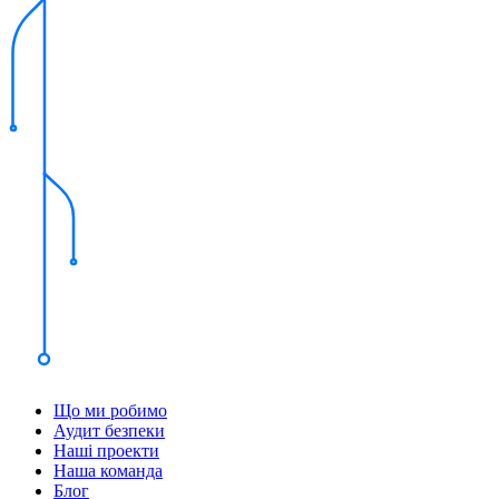
Що ми робимо
Аудит безпеки
Наші проекти
Наша команда
Блог