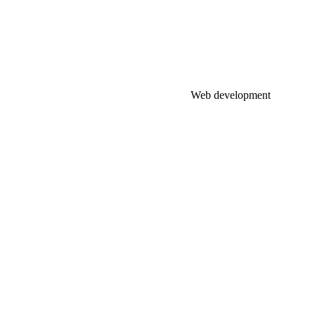
Web development