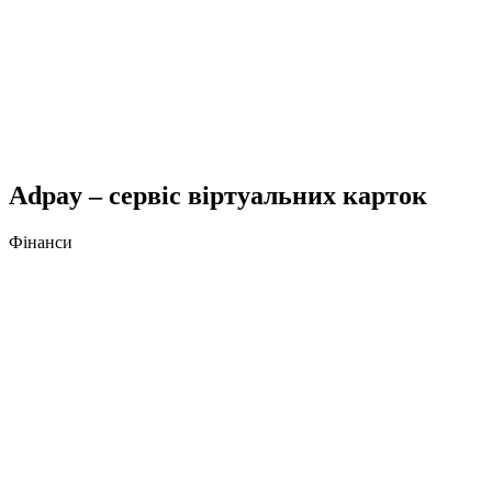
Adpay – сервіс віртуальних карток
Фінанси