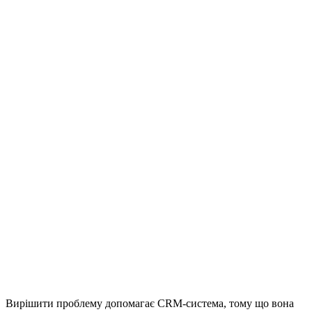
Вирішити проблему допомагає CRM-система, тому що вона