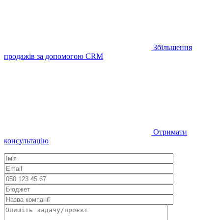
Збільшення
продажів за допомогою CRM
Отримати
консультацію