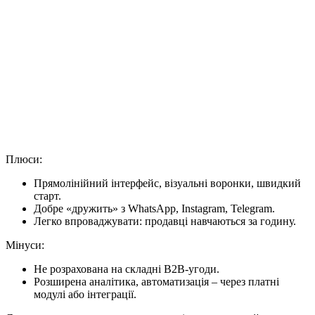
Плюси:
Прямолінійний інтерфейс, візуальні воронки, швидкий
старт.
Добре «дружить» з WhatsApp, Instagram, Telegram.
Легко впроваджувати: продавці навчаються за годину.
Мінуси:
Не розрахована на складні B2B-угоди.
Розширена аналітика, автоматизація – через платні
модулі або інтеграції.