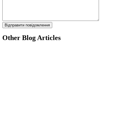
Other Blog Articles