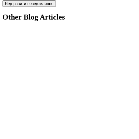
Other Blog Articles