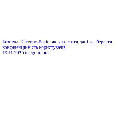
Безпека Telegram-ботів: як захистити дані та зберегти
конфіденційність користувачів
19.11.2025
telegram bot