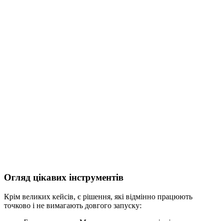
Огляд цікавих інструментів
Крім великих кейсів, є рішення, які відмінно працюють
точково і не вимагають довгого запуску: