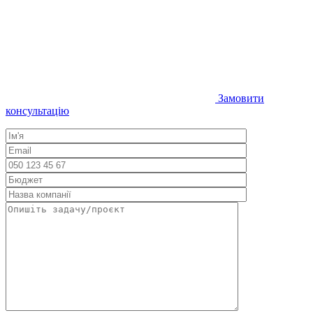
Замовити
консультацію