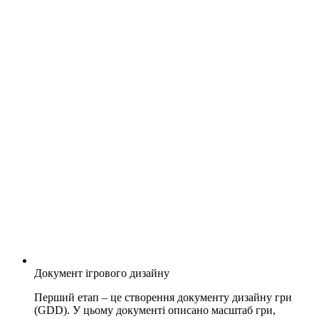
Документ ігрового дизайну
Перший етап – це створення документу дизайну гри
(GDD). У цьому документі описано масштаб гри,