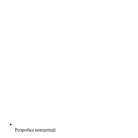
Розробка концепції