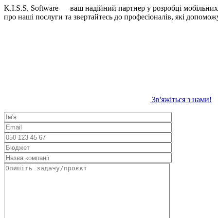
K.I.S.S. Software — ваш надійний партнер у розробці мобільних
про наші послуги та звертайтесь до професіоналів, які допомож
Зв'яжіться з нами!