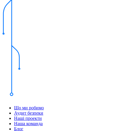
Що ми робимо
Аудит безпеки
Наші проекти
Наша команда
Блог