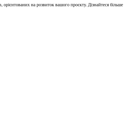
в, орієнтованих на розвиток вашого проєкту. Дізнайтеся більше