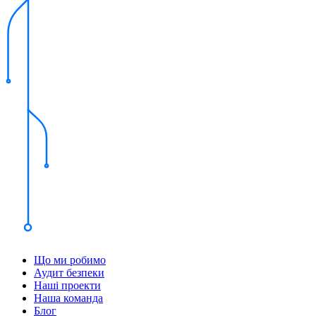
Що ми робимо
Аудит безпеки
Наші проекти
Наша команда
Блог