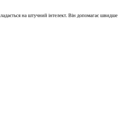
кладається на штучний інтелект. Він допомагає швидше