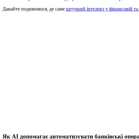
Давайте подивимося, де саме
штучний інтелект у фінансовій та 
Як AI допомагає автоматизувати банківські опера