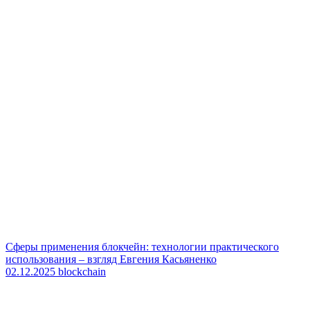
Сферы применения блокчейн: технологии практического
использования – взгляд Евгения Касьяненко
02.12.2025
blockchain