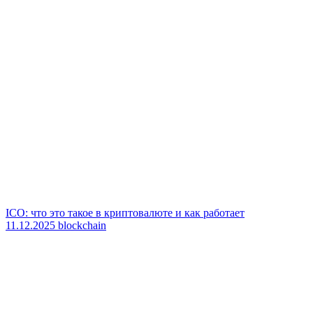
ICO: что это такое в криптовалюте и как работает
11.12.2025
blockchain