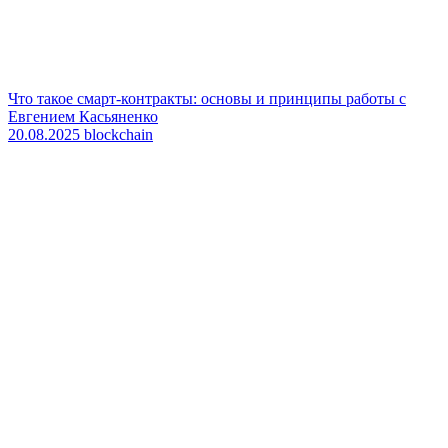
Что такое смарт-контракты: основы и принципы работы с
Евгением Касьяненко
20.08.2025
blockchain