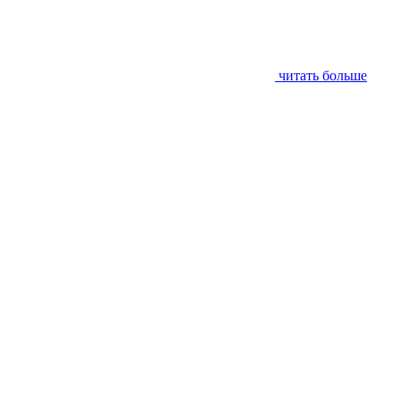
читать больше