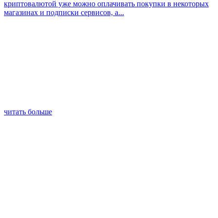
криптовалютой уже можно оплачивать покупки в некоторых
магазинах и подписки сервисов, а...
читать больше