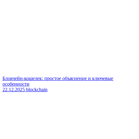
Блокчейн-кошелек: простое объяснение и ключевые
особенности
22.12.2025
blockchain