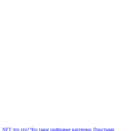
NFT что это? Что такое цифровые картинки. Простыми