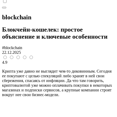
blockchain
Блокчейн-кошелек: простое
объяснение и ключевые особенности
#blockchain
22.12.2025
4.9
Крипта уже давно не выглядит чем-то диковинным. Сегодня
ее покупают с целью спекуляций либо хранят в ней свои
сбережения, спасаясь от инфляции. Да что там говорить,
криптовалютой уже можно оплачивать покупки в некоторых
магазинах и подписки сервисов, а крупные компании строят
вокруг нее свои бизнес-модели.