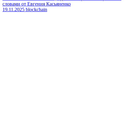
словами от Евгения Касьяненко
19.11.2025
blockchain