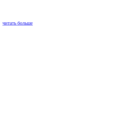
читать больше