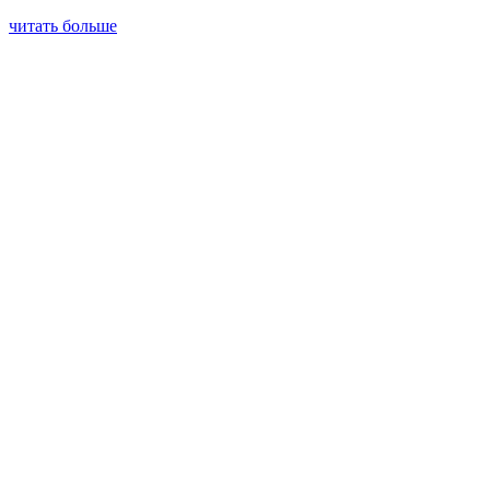
читать больше