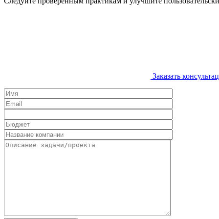
Следуйте проверенным практикам и улучшите пользовательск
Заказать консульта