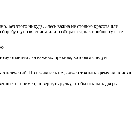
но. Без этого никуда. Здесь важна не столько красота или
 борьбу с управлением или разбираться, как вообще тут все
ко.
этому отметим два важных правила, которым следует
х отвлечений. Пользователь не должен тратить время на поиски
еннее, например, повернуть ручку, чтобы открыть дверь.