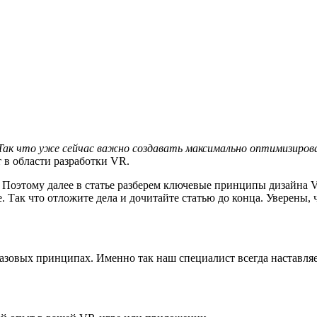
. Так что уже сейчас важно создавать максимально оптимизиро
 в области разработки VR.
. Поэтому далее в статье разберем ключевые принципы дизайна
 Так что отложите дела и дочитайте статью до конца. Уверены, 
базовых принципах. Именно так наш специалист всегда наставля