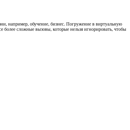
ни, например, обучение, бизнес. Погружение в виртуальную
все более сложные вызовы, которые нельзя игнорировать, чтобы