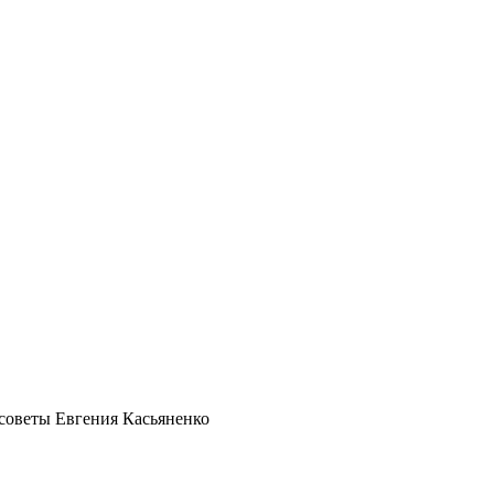
советы Евгения Касьяненко