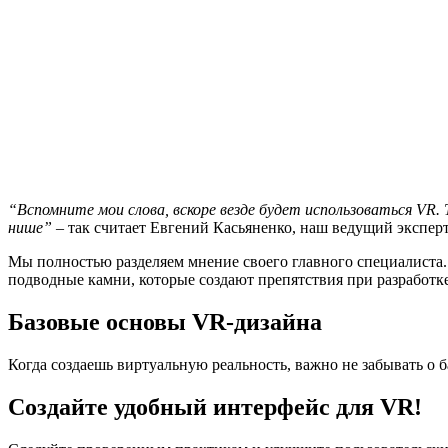
“Вспомните мои слова, вскоре везде будет использоваться VR
нише”
– так считает Евгений Касьяненко, наш ведущий эксперт
Мы полностью разделяем мнение своего главного специалиста
подводные камни, которые создают препятствия при разработке.
Базовые основы VR-дизайна
Когда создаешь виртуальную реальность, важно не забывать о 
Создайте удобный интерфейс для VR!