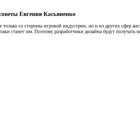
советы Евгения Касьяненко
только со стороны игровой индустрии, но и из других сфер жиз
 таки станет им. Поэтому разработчики дизайна будут получать 