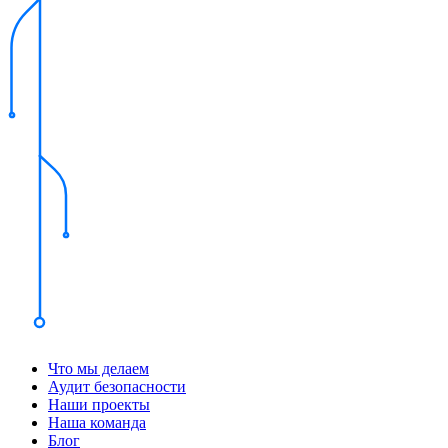
Что мы делаем
Аудит безопасности
Наши проекты
Наша команда
Блог