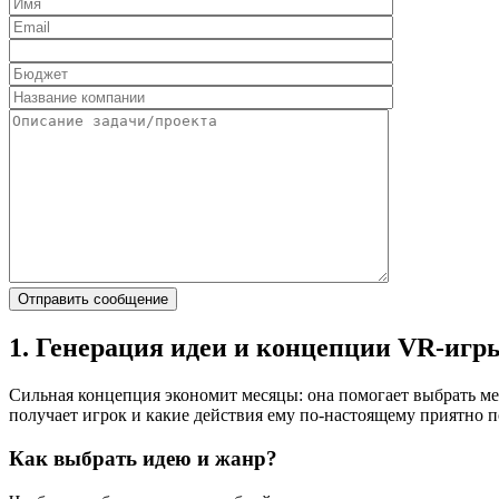
1. Генерация идеи и концепции VR-игр
Сильная концепция экономит месяцы: она помогает выбрать мех
получает игрок и какие действия ему по-настоящему приятно п
Как выбрать идею и жанр?