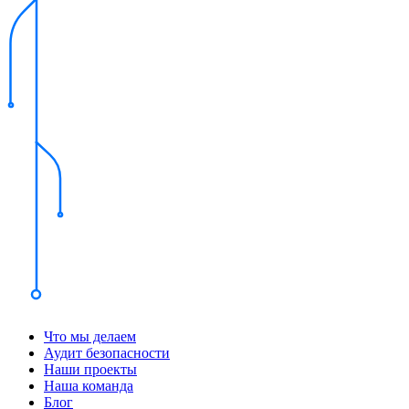
Что мы делаем
Аудит безопасности
Наши проекты
Наша команда
Блог