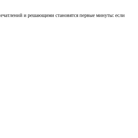
печатлений и решающими становятся первые минуты: если