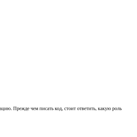
цию. Прежде чем писать код, стоит ответить, какую роль