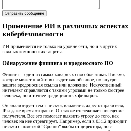
Применение ИИ в различных аспектах
кибербезопасности
ИИ применяется не только на уровне сети, но и в других
важных компонентах защиты.
Обнаружение фишинга и вредоносного ПО
Фишинг – один из самых коварных способов атаки. Письмо,
которое может прийти выглядит как обычное, но внутри
зашита вредоносная ссылка или вложение. Искусственный
интеллект справляется с такими угрозами не только быстрее
человека, но и точнее традиционных фильтров.
Он анализирует текст письма, вложения, адрес отправителя,
IP и даже время отправки. Он также отслеживает поведение
получателя. Все это помогает выявить угрозу до того, как
человек на нее отреагирует. Например, если в 03:12 приходит
письмо с пометкой “Срочно” якобы от директора, но с