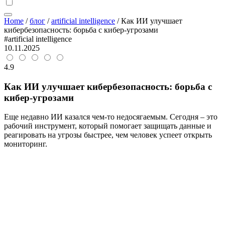
Home
/
блог
/
artificial intelligence
/
Как ИИ улучшает
кибербезопасность: борьба с кибер-угрозами
#artificial intelligence
10.11.2025
4.9
Как ИИ улучшает кибербезопасность: борьба с
кибер-угрозами
Еще недавно ИИ казался чем-то недосягаемым. Сегодня – это
рабочий инструмент, который помогает защищать данные и
реагировать на угрозы быстрее, чем человек успеет открыть
мониторинг.