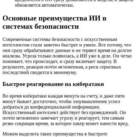
обновляется автоматически.
Основные преимущества ИИ в
системах безопасности
Современные системы безопасности с искусственным
интеллектом стали заметно быстрее и умнее. Все потому, что
они сразу обрабатывают данные и не теряют время на долгие
анализы. Угроза только появилась, а ИИ уже в деле. Он четко
понимает, что происходит, и сразу включает защиту. В
результате, реакция почти мгновенная, а риск серьезных
последствий сводится к минимуму.
Быстрое реагирование на кибератаки
Во время кибератаки каждая минута на счету, и даже пяти
минут бывает достаточно, чтобы злоумышленник успел
добраться до конфиденциальной информации.
Искусственный интеллект действует без промедлений. Он
почти мгновенно замечает угрозу и реагирует, тем самым
резко сокращая время, за которое хакер может нанести вред.
Можем выделить такие преимущества в быстроте