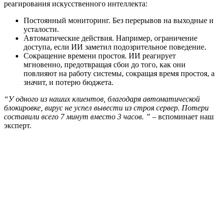
реагирования искусственного интеллекта:
Постоянный мониторинг. Без перерывов на выходные и
усталости.
Автоматические действия. Например, ограничение
доступа, если ИИ заметил подозрительное поведение.
Сокращение времени простоя. ИИ реагирует
мгновенно, предотвращая сбои до того, как они
повлияют на работу системы, сокращая время простоя, а
значит, и потерю бюджета.
“У одного из наших клиентов, благодаря автоматической
блокировке, вирус не успел вывести из строя сервер. Потери
составили всего 7 минут вместо 3 часов. ”
– вспоминает наш
эксперт.