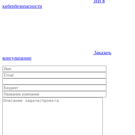
ИИ в
кибербезопасности
Заказать
консультацию