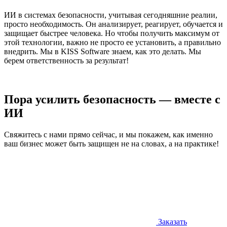
ИИ в системах безопасности, учитывая сегодняшние реалии,
просто необходимость. Он анализирует, реагирует, обучается и
защищает быстрее человека. Но чтобы получить максимум от
этой технологии, важно не просто ее установить, а правильно
внедрить. Мы в KISS Software знаем, как это делать. Мы
берем ответственность за результат!
Пора усилить безопасность — вместе с
ИИ
Свяжитесь с нами прямо сейчас, и мы покажем, как именно
ваш бизнес может быть защищен не на словах, а на практике!
Заказать