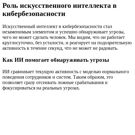
Роль искусственного интеллекта в
кибербезопасности
Искусственный интеллект в кибербезопасности стал
незаменимым элементом и успешно обнаруживает угрозы,
чего не может сделать человек. Мы видим, что он работает
круглосуточно, без усталости, и реагирует на подозрительную
активность в течение секунд, что не может не радовать.
Как ИИ помогает обнаруживать угрозы
ИИ сравнивает текущую активность с моделью нормального
поведения сотрудников и систем. Таким образом, это
позволяет сразу отсеивать ложные срабатывания и
фокусироваться на реальных угрозах.