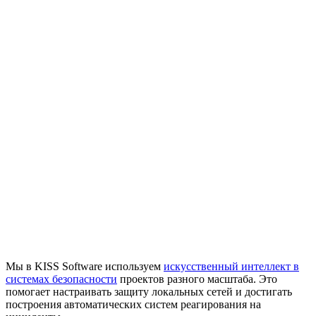
Мы в KISS Software используем
искусственный интеллект в
системах безопасности
проектов разного масштаба. Это
помогает настраивать защиту локальных сетей и достигать
построения автоматических систем реагирования на