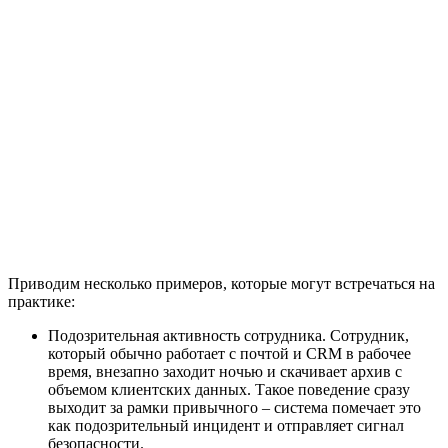
Приводим несколько примеров, которые могут встречаться на
практике:
Подозрительная активность сотрудника. Сотрудник,
который обычно работает с почтой и CRM в рабочее
время, внезапно заходит ночью и скачивает архив с
объемом клиентских данных. Такое поведение сразу
выходит за рамки привычного – система помечает это
как подозрительный инцидент и отправляет сигнал
безопасности.