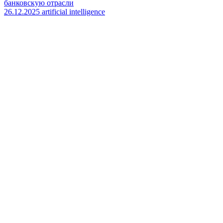
банковскую отрасли
26.12.2025
artificial intelligence