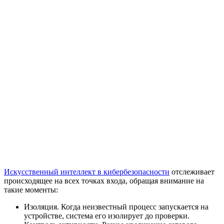
Искусственный интеллект в кибербезопасности
отслеживает
происходящее на всех точках входа, обращая внимание на
такие моменты:
Изоляция. Когда неизвестный процесс запускается на
устройстве, система его изолирует до проверки.