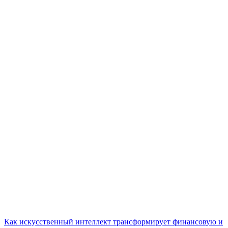
Как искусственный интеллект трансформирует финансовую и