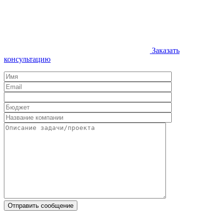
Заказать
консультацию