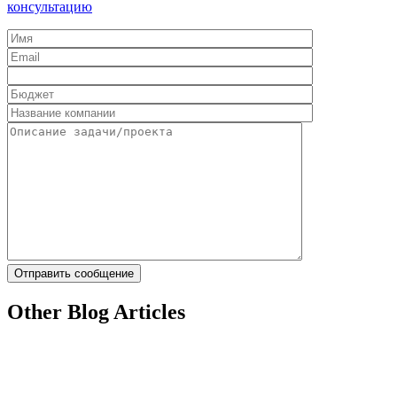
консультацию
Other Blog Articles