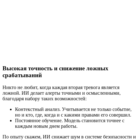
Высокая точность и снижение ложных
срабатываний
Никто не любит, когда каждая вторая тревога является
ложной. ИИ делает алерты точными и осмысленными,
благодаря набору таких возможностей:
Контекстный анализ. Учитывается не только событие,
но и кто, где, когда и с какими правами его совершил.
Постоянное обучение. Модель становится точнее с
каждым новым днем работы.
По опыту скажем, ИИ снижает шум в системе безопасности и