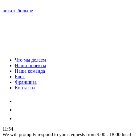
читать больше
Что мы делаем
Наши проекты
Наша команда
Блог
Франшиза
Контакты
11:54
We will promptly respond to your requests from 9:00 - 18:00 local