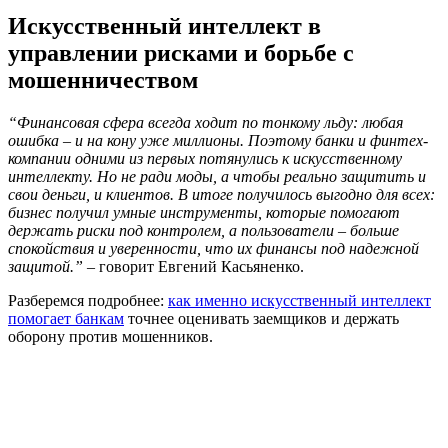
Искусственный интеллект в
управлении рисками и борьбе с
мошенничеством
“Финансовая сфера всегда ходит по тонкому льду: любая
ошибка – и на кону уже миллионы. Поэтому банки и финтех-
компании одними из первых потянулись к искусственному
интеллекту. Но не ради моды, а чтобы реально защитить и
свои деньги, и клиентов. В итоге получилось выгодно для всех:
бизнес получил умные инструменты, которые помогают
держать риски под контролем, а пользователи – больше
спокойствия и уверенности, что их финансы под надежной
защитой.”
– говорит Евгений Касьяненко.
Разберемся подробнее:
как именно искусственный интеллект
помогает банкам
точнее оценивать заемщиков и держать
оборону против мошенников.