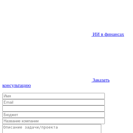
ИИ в финансах
Заказать
консультацию