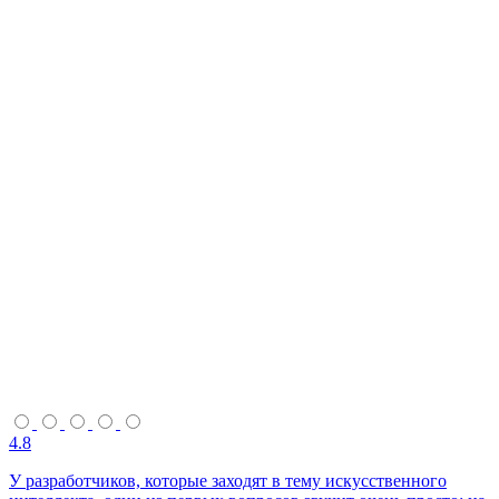
4.8
У разработчиков, которые заходят в тему искусственного