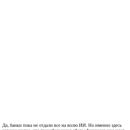
Да, банки пока не отдали все на волю ИИ. Но именно здесь