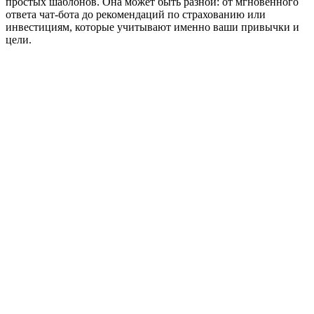
простых шаблонов. Она может быть разной: от мгновенного
ответа чат-бота до рекомендаций по страхованию или
инвестициям, которые учитывают именно ваши привычки и
цели.