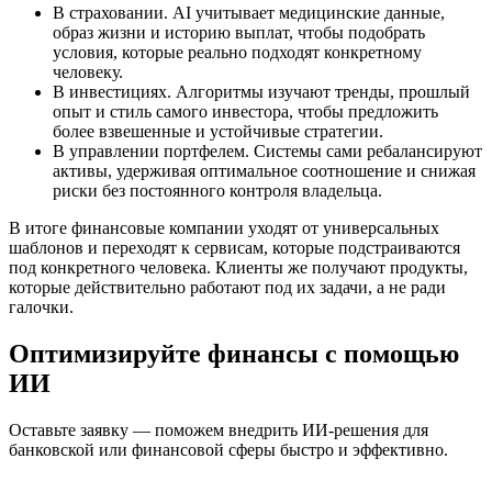
В страховании. AI учитывает медицинские данные,
образ жизни и историю выплат, чтобы подобрать
условия, которые реально подходят конкретному
человеку.
В инвестициях. Алгоритмы изучают тренды, прошлый
опыт и стиль самого инвестора, чтобы предложить
более взвешенные и устойчивые стратегии.
В управлении портфелем. Системы сами ребалансируют
активы, удерживая оптимальное соотношение и снижая
риски без постоянного контроля владельца.
В итоге финансовые компании уходят от универсальных
шаблонов и переходят к сервисам, которые подстраиваются
под конкретного человека. Клиенты же получают продукты,
которые действительно работают под их задачи, а не ради
галочки.
Оптимизируйте финансы с помощью
ИИ
Оставьте заявку — поможем внедрить ИИ-решения для
банковской или финансовой сферы быстро и эффективно.