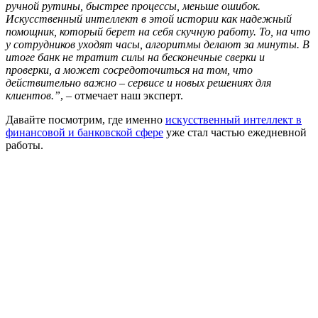
ручной рутины, быстрее процессы, меньше ошибок.
Искусственный интеллект в этой истории как надежный
помощник, который берет на себя скучную работу. То, на что
у сотрудников уходят часы, алгоритмы делают за минуты. В
итоге банк не тратит силы на бесконечные сверки и
проверки, а может сосредоточиться на том, что
действительно важно – сервисе и новых решениях для
клиентов.”
, – отмечает наш эксперт.
Давайте посмотрим, где именно
искусственный интеллект в
финансовой и банковской сфере
уже стал частью ежедневной
работы.