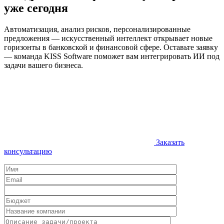
уже сегодня
Автоматизация, анализ рисков, персонализированные
предложения — искусственный интеллект открывает новые
горизонты в банковской и финансовой сфере. Оставьте заявку
— команда KISS Software поможет вам интегрировать ИИ под
задачи вашего бизнеса.
Заказать
консультацию