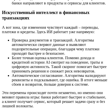
банки направляют в продукты и сервисы для клиентов.
Искусственный интеллект в финансовых
транзакциях
А вот зона, где изменения чувствует каждый – переводы,
платежи и кредиты. Здесь ИИ работает уже напрямую:
Проверка документов и транзакций. Алгоритмы
автоматически сверяют данные и выявляют
подозрительные операции, благодаря чему платежи
проходят быстрее и безопаснее.
Более точная оценка клиентов. Помимо дохода и
кредитной истории AI смотрит на поведение, траты и
цифровую активность. Такой скоринг помогает быстрее
принимать решения и снижает риск невозвратов.
Автоматическое согласование. Алгоритмы валидируют
реквизиты и подсказывают, где ошибка. В итоге меньше
сбоев и возвратов, больше доверия к системе.
Эти перемены происходят почти незаметно, но именно они
меняют правила игры: банки работают быстрее и стабильнее,
а клиент получает сервис, который решает задачи сразу и без
лишней волокиты.