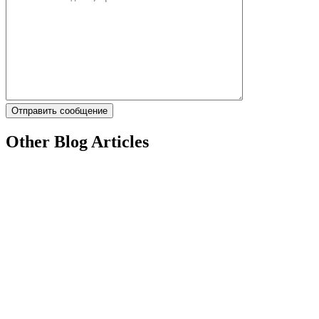
Other Blog Articles