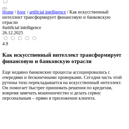
Home
/
блог
/
artificial intelligence
/
Как искусственный
интеллект трансформирует финансовую и банковскую
отрасли
#artificial intelligence
26.12.2025
4.9
Как искусственный интеллект трансформирует
финансовую и банковскую отрасли
Еще недавно банковские процессы ассоциировались с
очередями и бесконечными проверками. Сегодня часть этой
рутины тихо перекладывается на искусственный интеллект.
Он помогает быстрее принимать решения по кредитам,
вовремя замечать мошенничество и делать сервис
персональным – прямо в приложении клиента.