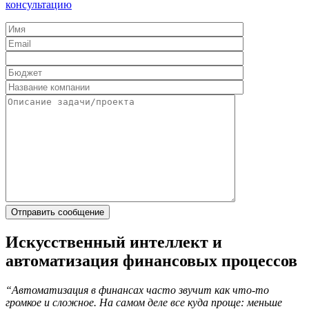
консультацию
Искусственный интеллект и
автоматизация финансовых процессов
“Автоматизация в финансах часто звучит как что-то
громкое и сложное. На самом деле все куда проще: меньше