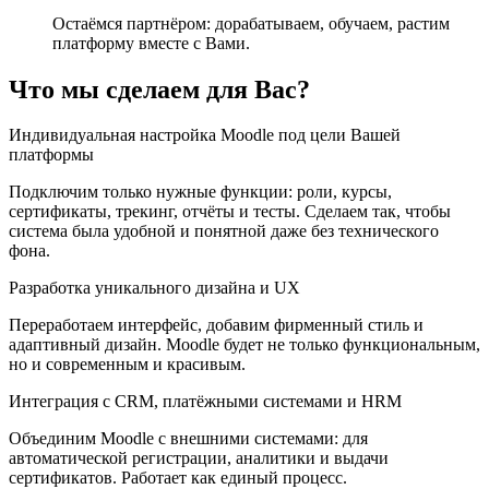
Остаёмся партнёром: дорабатываем, обучаем, растим
платформу вместе с Вами.
Что мы сделаем для Вас?
Индивидуальная настройка Moodle под цели Вашей
платформы
Подключим только нужные функции: роли, курсы,
сертификаты, трекинг, отчёты и тесты. Сделаем так, чтобы
система была удобной и понятной даже без технического
фона.
Разработка уникального дизайна и UX
Переработаем интерфейс, добавим фирменный стиль и
адаптивный дизайн. Moodle будет не только функциональным,
но и современным и красивым.
Интеграция с CRM, платёжными системами и HRM
Объединим Moodle с внешними системами: для
автоматической регистрации, аналитики и выдачи
сертификатов. Работает как единый процесс.