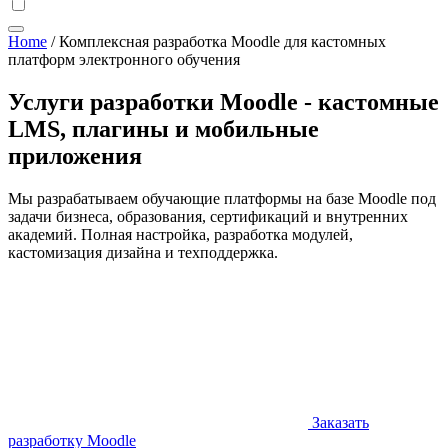
Home
/
Комплексная разработка Moodle для кастомных
платформ электронного обучения
Услуги разработки Moodle - кастомные
LMS, плагины и мобильные
приложения
Мы разрабатываем обучающие платформы на базе Moodle под
задачи бизнеса, образования, сертификаций и внутренних
академий. Полная настройка, разработка модулей,
кастомизация дизайна и техподдержка.
Заказать
разработку Moodle