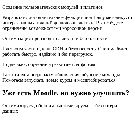
Создание пользовательских модулей и плагинов
Разработаем дополнительные функции под Вашу методику: от
интерактивных заданий до видеоаналитики. Вы не будете
ограничены возможностями коробочной версии.
Оптимизация производительности и безопасности
Настроим хостинг, кэш, CDN и безопасность. Система будет
работать быстро, надёжно и без перегрузок.
Поддержка, обучение и развитие платформы
Гарантируем поддержку, обновления, обучение команды.
Помогаем запускать новые курсы и масштабироваться.
Уже есть Moodle, но нужно улучшить?
Оптимизируем, обновим, кастомизируем — без потери
данных