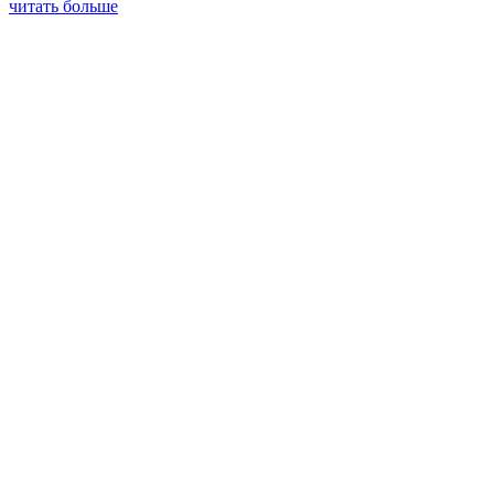
читать больше