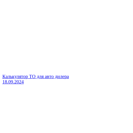
Калькулятор ТО для авто дилера
18.09.2024