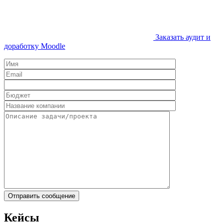
Заказать аудит и
доработку Moodle
Кейсы