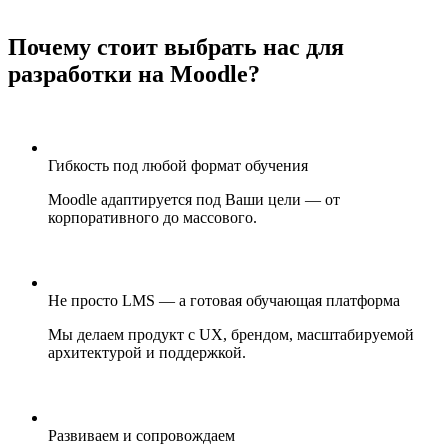
Почему стоит выбрать нас для
разработки на Moodle?
Гибкость под любой формат обучения
Moodle адаптируется под Ваши цели — от
корпоративного до массового.
Не просто LMS — а готовая обучающая платформа
Мы делаем продукт с UX, брендом, масштабируемой
архитектурой и поддержкой.
Развиваем и сопровождаем