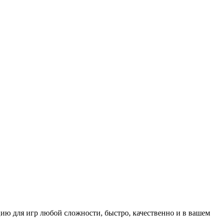
ию для игр любой сложности, быстро, качественно и в вашем