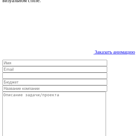
визуальном стиле.
Заказать анимацию