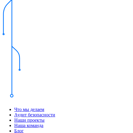
Что мы делаем
Аудит безопасности
Наши проекты
Наша команда
Блог