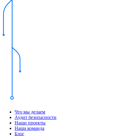
Что мы делаем
Аудит безопасности
Наши проекты
Наша команда
Блог