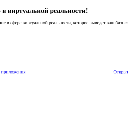
 в виртуальной реальности!
е в сфере виртуальной реальности, которое выведет ваш бизнес
у приложения
Открыт