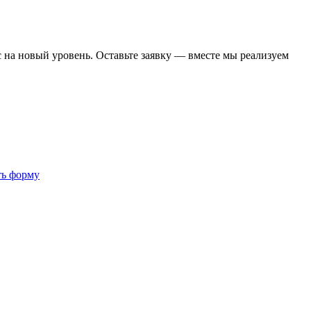
 на новый уровень. Оставьте заявку — вместе мы реализуем
ь форму