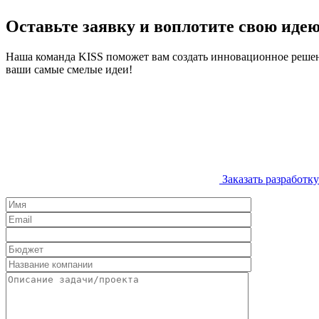
Оставьте заявку и воплотите свою идею
Наша команда KISS поможет вам создать инновационное решени
ваши самые смелые идеи!
Заказать разработк