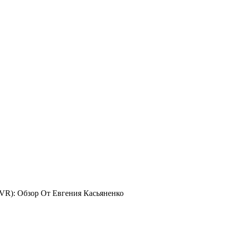
(VR): Обзор От Евгения Касьяненко