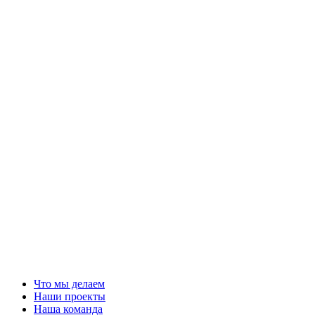
Что мы делаем
Наши проекты
Наша команда