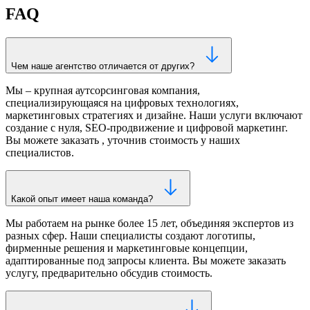
FAQ
Чем наше агентство отличается от других?
Мы – крупная аутсорсинговая компания,
специализирующаяся на цифровых технологиях,
маркетинговых стратегиях и дизайне. Наши услуги включают
создание с нуля, SEO-продвижение и цифровой маркетинг.
Вы можете заказать , уточнив стоимость у наших
специалистов.
Какой опыт имеет наша команда?
Мы работаем на рынке более 15 лет, объединяя экспертов из
разных сфер. Наши специалисты создают логотипы,
фирменные решения и маркетинговые концепции,
адаптированные под запросы клиента. Вы можете заказать
услугу, предварительно обсудив стоимость.