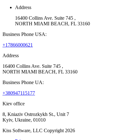
Address
16400 Collins Ave. Suite 745 ,
NORTH MIAMI BEACH, FL 33160
Business Phone USA:
+17866000621
Address
16400 Collins Ave. Suite 745 ,
NORTH MIAMI BEACH, FL 33160
Business Phone UA:
+380947115177
Kiev office
8, Kniaziv Ostrozkykh St., Unit 7
Kyiv, Ukraine, 01010
Kiss Software, LLC Copyright 2026