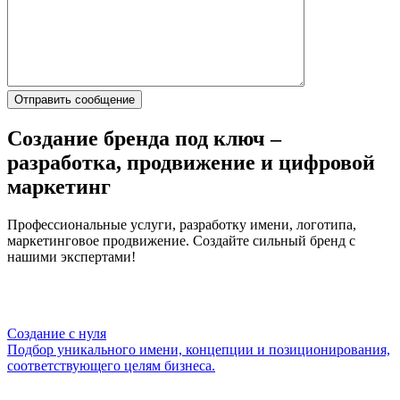
Создание бренда под ключ –
разработка, продвижение и цифровой
маркетинг
Профессиональные услуги, разработку имени, логотипа,
маркетинговое продвижение. Создайте сильный бренд с
нашими экспертами!
Создание с нуля
Подбор уникального имени, концепции и позиционирования,
соответствующего целям бизнеса.