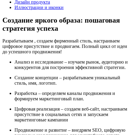
Дизайн продукта
Иллюстрации и иконки
Создание яркого образа: пошаговая
стратегия успеха
Разрабатываем , создаем фирменный стиль, настраиваем
цифровое присутствие и продвигаем. Полный цикл от идеи
до успешного продвижения!
Анализ и исследование – изучаем рынок, аудиторию и
конкурентов для построения эффективной стратегии.
Создание концепции – разрабатываем уникальный
стиль, имя, логотип.
Разработка – определяем каналы продвижения и
формируем маркетинговый план.
Цифровая реализация – создаем веб-сайт, настраиваем
присутствие в социальных сетях и запускаем
маркетинговые кампании
Продвижение и развитие – внедряем SEO, цифровую