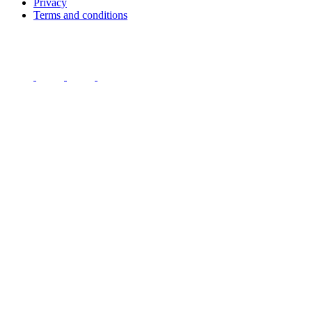
Privacy
Terms and conditions