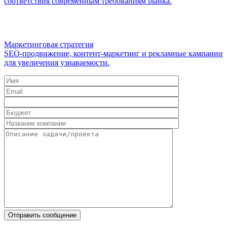
соответствия современным требованиям рынка.
Маркетинговая стратегия
SEO-продвижение, контент-маркетинг и рекламные кампании
для увеличения узнаваемости.