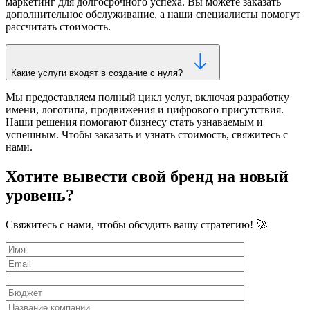
маркетинг для долгосрочного успеха. Вы можете заказать
дополнительное обслуживание, а наши специалисты помогут
рассчитать стоимость.
Какие услуги входят в создание с нуля?
Мы предоставляем полный цикл услуг, включая разработку
имени, логотипа, продвижения и цифрового присутствия.
Наши решения помогают бизнесу стать узнаваемым и
успешным. Чтобы заказать и узнать стоимость, свяжитесь с
нами.
Хотите вывести свой бренд на новый
уровень?
Свяжитесь с нами, чтобы обсудить вашу стратегию! 🚀