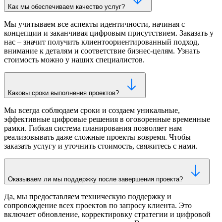
Как мы обеспечиваем качество услуг?
Мы учитываем все аспекты идентичности, начиная с
концепции и заканчивая цифровым присутствием. Заказать у
нас – значит получить клиентоориентированный подход,
внимание к деталям и соответствие бизнес-целям. Узнать
стоимость можно у наших специалистов.
Каковы сроки выполнения проектов?
Мы всегда соблюдаем сроки и создаем уникальные,
эффективные цифровые решения в оговоренные временные
рамки. Гибкая система планирования позволяет нам
реализовывать даже сложные проекты вовремя. Чтобы
заказать услугу и уточнить стоимость, свяжитесь с нами.
Оказываем ли мы поддержку после завершения проекта?
Да, мы предоставляем техническую поддержку и
сопровождение всех проектов по запросу клиента. Это
включает обновление, корректировку стратегии и цифровой