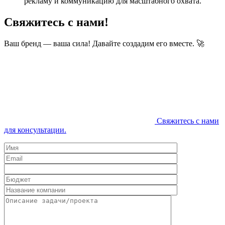
рекламу и коммуникацию для масштабного охвата.
Свяжитесь с нами!
Ваш бренд — ваша сила! Давайте создадим его вместе. 🚀
Свяжитесь с нами
для консультации.