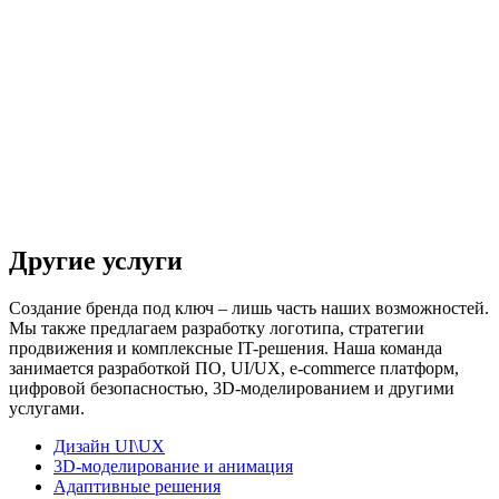
Другие услуги
Создание бренда под ключ – лишь часть наших возможностей.
Мы также предлагаем разработку логотипа, стратегии
продвижения и комплексные IT-решения. Наша команда
занимается разработкой ПО, UI/UX, e-commerce платформ,
цифровой безопасностью, 3D-моделированием и другими
услугами.
Дизайн UI\UX
3D-моделирование и анимация
Адаптивные решения