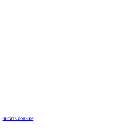
читать больше