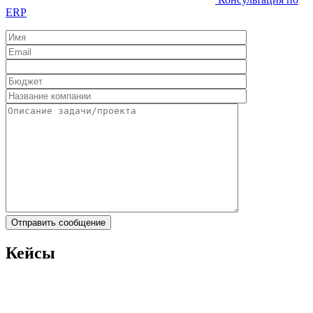
ERP
Кейсы