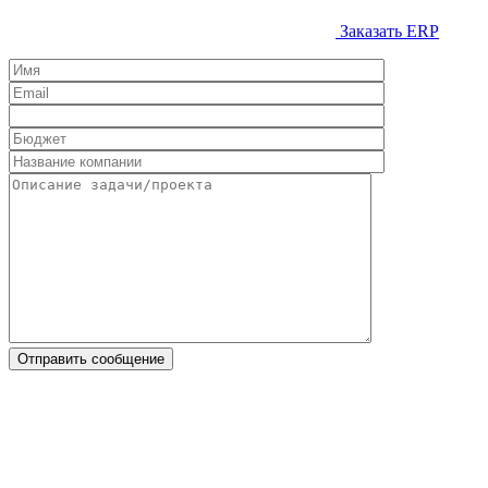
Заказать ERP