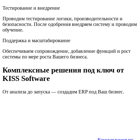
Тестирование и внедрение
Проводим тестирование логики, производительности и
безопасности. После одобрения внедряем систему и проводим
обучение.
Поддержка и масштабирование
Обеспечиваем сопровождение, добавление функций и рост
системы по мере роста Вашего бизнеса.
Комплексные решения под ключ от
KISS Software
От анализа до запуска — создадим ERP под Ваш бизнес.
Консультация по