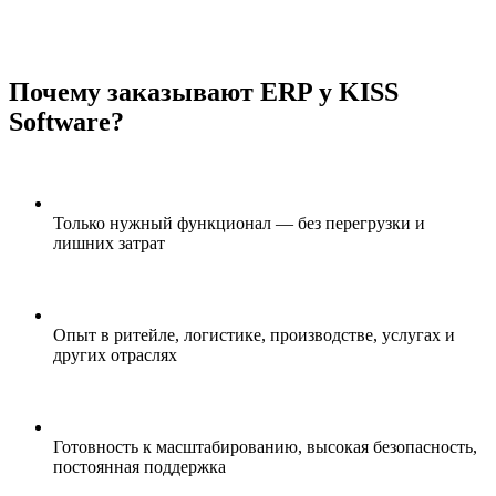
Почему заказывают ERP у KISS
Software?
Только нужный функционал — без перегрузки и
лишних затрат
Опыт в ритейле, логистике, производстве, услугах и
других отраслях
Готовность к масштабированию, высокая безопасность,
постоянная поддержка