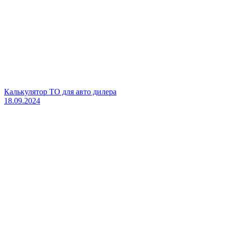
Калькулятор ТО для авто дилера
18.09.2024