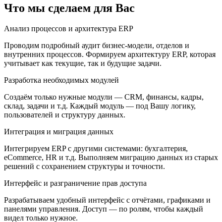
Что мы сделаем для Вас
Анализ процессов и архитектура ERP
Проводим подробный аудит бизнес-модели, отделов и
внутренних процессов. Формируем архитектуру ERP, которая
учитывает как текущие, так и будущие задачи.
Разработка необходимых модулей
Создаём только нужные модули — CRM, финансы, кадры,
склад, задачи и т.д. Каждый модуль — под Вашу логику,
пользователей и структуру данных.
Интеграция и миграция данных
Интегрируем ERP с другими системами: бухгалтерия,
eCommerce, HR и т.д. Выполняем миграцию данных из старых
решений с сохранением структуры и точности.
Интерфейс и разграничение прав доступа
Разрабатываем удобный интерфейс с отчётами, графиками и
панелями управления. Доступ — по ролям, чтобы каждый
видел только нужное.