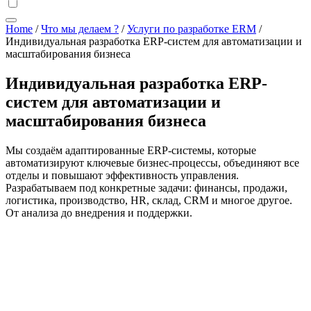
Home
/
Что мы делаем ?
/
Услуги по разработке ERM
/
Индивидуальная разработка ERP-систем для автоматизации и
масштабирования бизнеса
Индивидуальная разработка ERP-
систем для автоматизации и
масштабирования бизнеса
Мы создаём адаптированные ERP-системы, которые
автоматизируют ключевые бизнес-процессы, объединяют все
отделы и повышают эффективность управления.
Разрабатываем под конкретные задачи: финансы, продажи,
логистика, производство, HR, склад, CRM и многое другое.
От анализа до внедрения и поддержки.