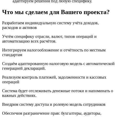
адаптируем решения под любую специфику.
Что мы сделаем для Вашего проекта?
Разработаем индивидуальную систему учёта доходов,
расходов и активов
Учтём специфику отрасли, валют, типов операций и
автоматизацию всех расчётов.
Интегрируем налогообложение и отчётность по местным
стандартам
Создаём адаптированную налоговую модель с автоматической
генерацией деклараций.
Реализуем контроль платежей, задолженности и кассовых
операций
Система будет отслеживать денежные потоки и напоминать о
важных действиях.
Внедрим систему доступа и ролевую модель сотрудников
Обеспечим разграничение прав: бухгалтеры, аудиторы,