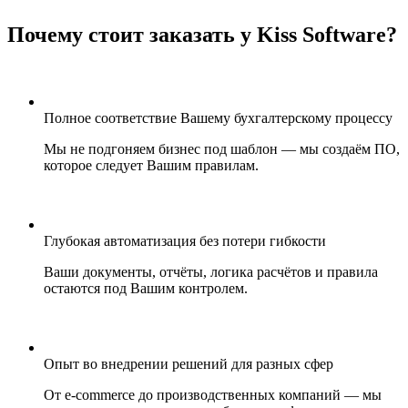
Почему стоит заказать у Kiss Software?
Полное соответствие Вашему бухгалтерскому процессу
Мы не подгоняем бизнес под шаблон — мы создаём ПО,
которое следует Вашим правилам.
Глубокая автоматизация без потери гибкости
Ваши документы, отчёты, логика расчётов и правила
остаются под Вашим контролем.
Опыт во внедрении решений для разных сфер
От e-commerce до производственных компаний — мы