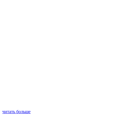
читать больше