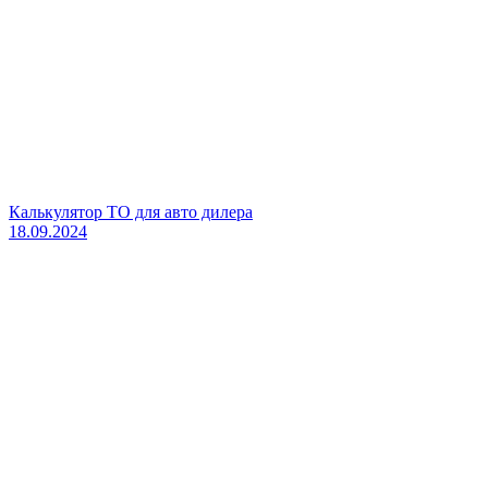
Калькулятор ТО для авто дилера
18.09.2024