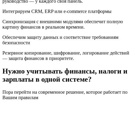
руководство — у каждого своя панель.
Интегрируем CRM, ERP или e-commerce платформы
Синхронизация с внешними модулями обеспечит полную
картину финансов в реальном времени.
Обеспечим защиту данных и соответствие требованиям
безопасности
Резервное копирование, шифрование, логирование действий
— защита финансов в приоритете.
Нужно учитывать финансы, налоги и
зарплаты в одной системе?
Пора перейти на современное решение, которое работает по
Вашим правилам