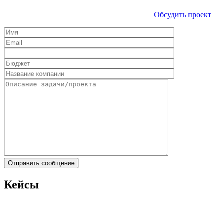
Обсудить проект
Кейсы