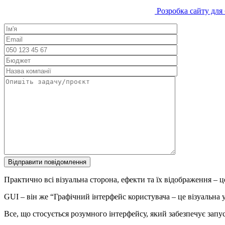
Розробка сайту для
Практично всі візуальна сторона, ефекти та їх відображення – ц
GUI – він же “Графічний інтерфейс користувача – це візуальна 
Все, що стосується розумного інтерфейсу, який забезпечує запус