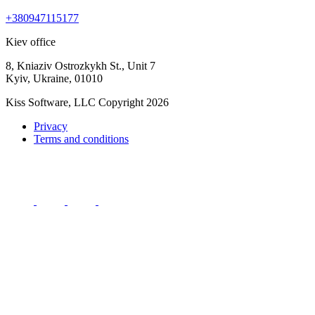
+380947115177
Kiev office
8, Kniaziv Ostrozkykh St., Unit 7
Kyiv, Ukraine, 01010
Kiss Software, LLC Copyright 2026
Privacy
Terms and conditions