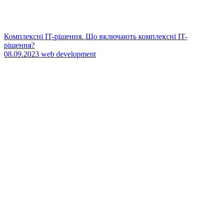
Комплексні IT-рішення. Що включають комплексні IT-
рішення?
08.09.2023
web development