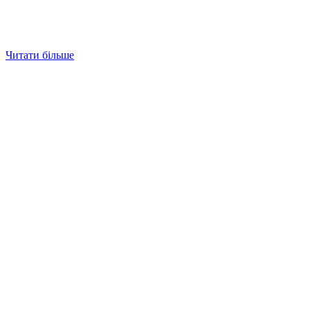
Читати більше