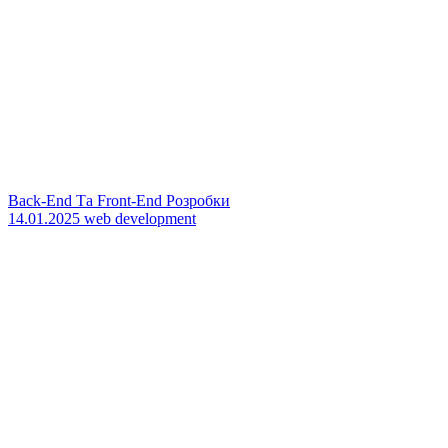
Back-End Та Front-End Розробки
14.01.2025
web development