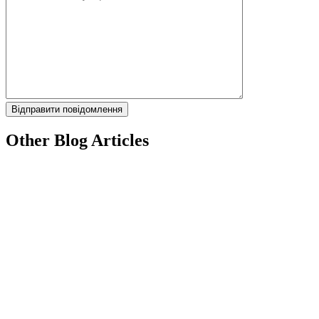
Other Blog Articles