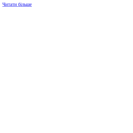
Читати більше