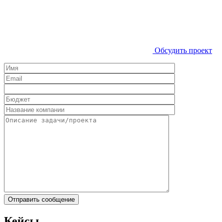
Обсудить проект
Кейсы