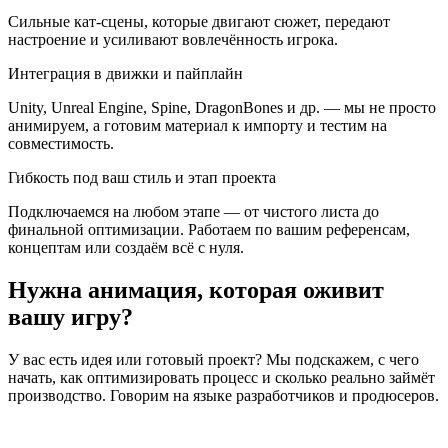
Сильные кат-сцены, которые двигают сюжет, передают
настроение и усиливают вовлечённость игрока.
Интеграция в движки и пайплайн
Unity, Unreal Engine, Spine, DragonBones и др. — мы не просто
анимируем, а готовим материал к импорту и тестим на
совместимость.
Гибкость под ваш стиль и этап проекта
Подключаемся на любом этапе — от чистого листа до
финальной оптимизации. Работаем по вашим референсам,
концептам или создаём всё с нуля.
Нужна анимация, которая оживит
вашу игру?
У вас есть идея или готовый проект? Мы подскажем, с чего
начать, как оптимизировать процесс и сколько реально займёт
производство. Говорим на языке разработчиков и продюсеров.