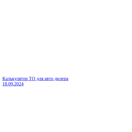
Калькулятор ТО для авто дилера
18.09.2024