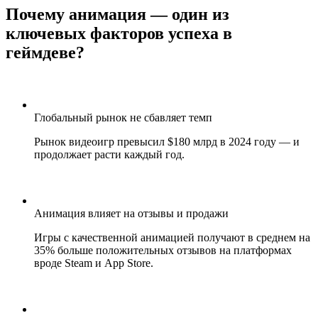
Почему анимация — один из
ключевых факторов успеха в
геймдеве?
Глобальный рынок не сбавляет темп
Рынок видеоигр превысил $180 млрд в 2024 году — и
продолжает расти каждый год.
Анимация влияет на отзывы и продажи
Игры с качественной анимацией получают в среднем на
35% больше положительных отзывов на платформах
вроде Steam и App Store.