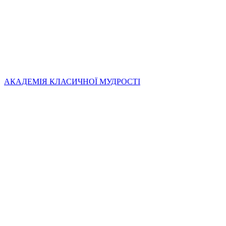
АКАДЕМІЯ КЛАСИЧНОЇ МУДРОСТІ