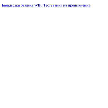
Банківська безпека WIFI Тестування на проникнення