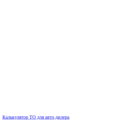
Калькулятор ТО для авто дилера