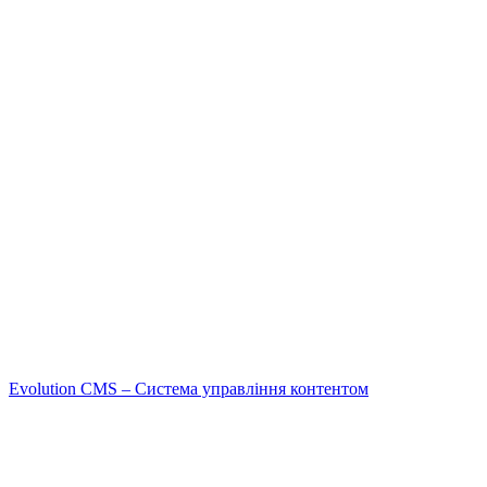
Evolution CMS – Система управління контентом