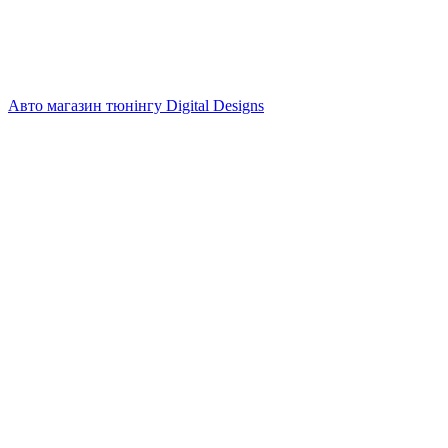
Авто магазин тюнінгу Digital Designs