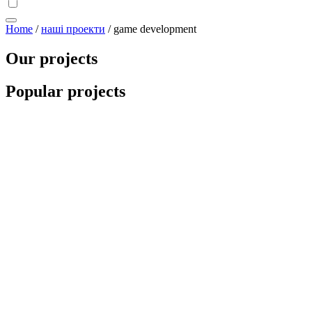
Home
/
наші проекти
/
game development
Our projects
Popular projects