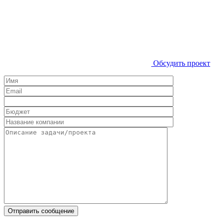
Обсудить проект