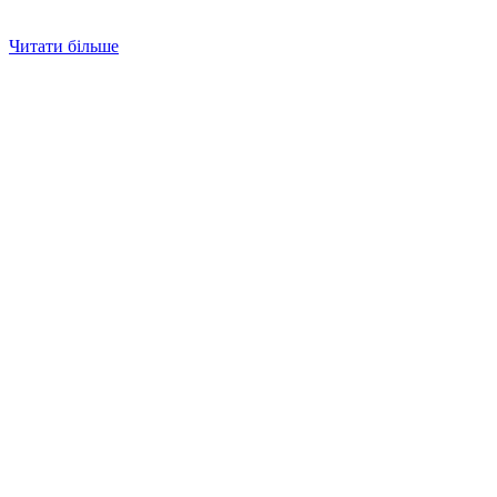
Читати більше