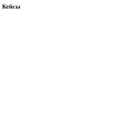
Кейсы