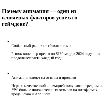
Почему анимация — один из
ключевых факторов успеха в
геймдеве?
Глобальный рынок не сбавляет темп
Рынок видеоигр превысил $180 млрд в 2024 году — и
продолжает расти каждый год.
Анимация влияет на отзывы и продажи
Игры с качественной анимацией получают в среднем на
35% больше положительных отзывов на платформах
вроде Steam и App Store.