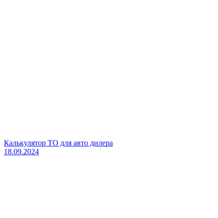
Калькулятор ТО для авто дилера
18.09.2024