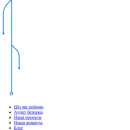
Що ми робимо
Аудит безпеки
Наші проекти
Наша команда
Блог