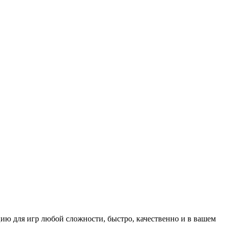
ию для игр любой сложности, быстро, качественно и в вашем