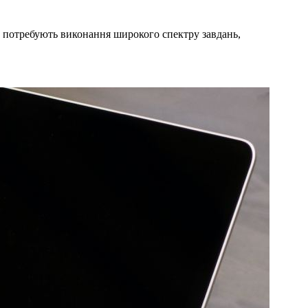
е потребують виконання широкого спектру завдань,