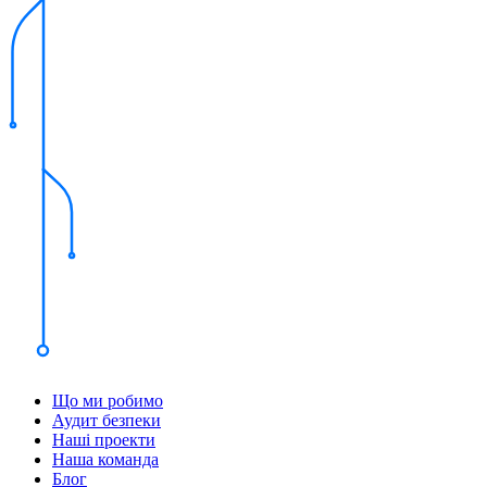
Що ми робимо
Аудит безпеки
Наші проекти
Наша команда
Блог