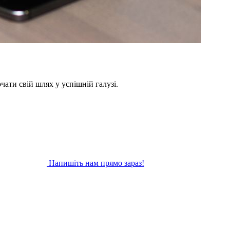
ати свій шлях у успішній галузі.
Напишіть нам прямо зараз!