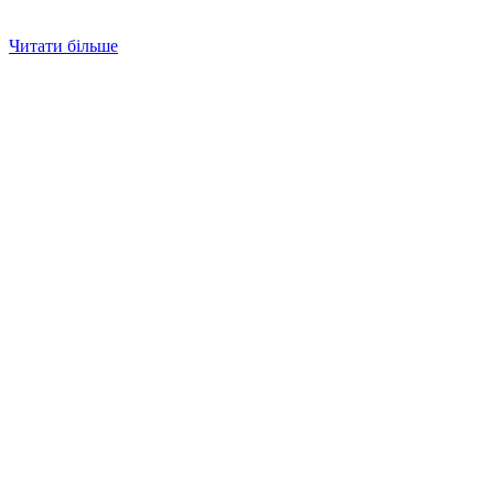
Читати більше