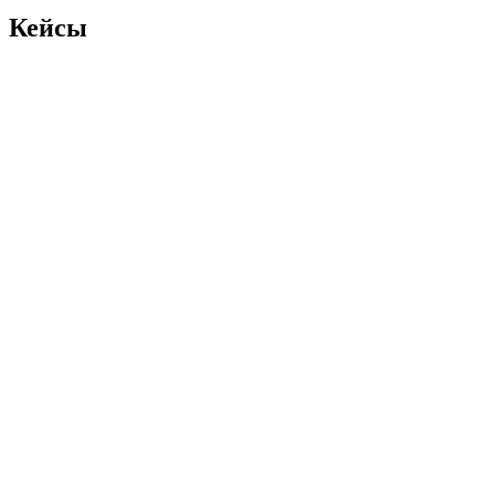
Кейсы