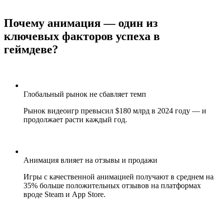
Почему анимация — один из
ключевых факторов успеха в
геймдеве?
Глобальный рынок не сбавляет темп
Рынок видеоигр превысил $180 млрд в 2024 году — и
продолжает расти каждый год.
Анимация влияет на отзывы и продажи
Игры с качественной анимацией получают в среднем на
35% больше положительных отзывов на платформах
вроде Steam и App Store.