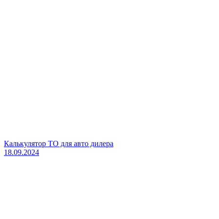
Калькулятор ТО для авто дилера
18.09.2024