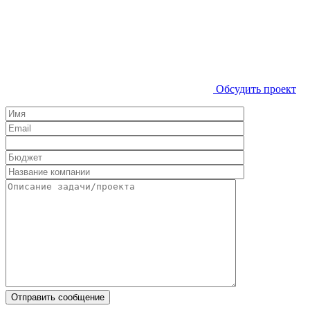
Обсудить проект