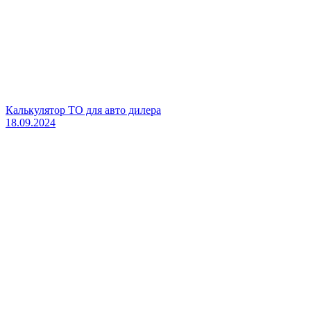
Калькулятор ТО для авто дилера
18.09.2024