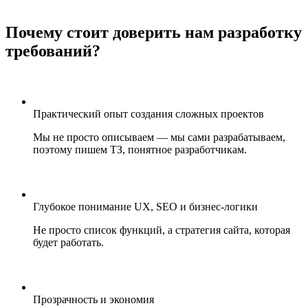
Почему стоит доверить нам разработку
требований?
Практический опыт создания сложных проектов
Мы не просто описываем — мы сами разрабатываем,
поэтому пишем ТЗ, понятное разработчикам.
Глубокое понимание UX, SEO и бизнес-логики
Не просто список функций, а стратегия сайта, которая
будет работать.
Прозрачность и экономия