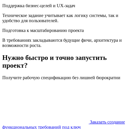
Поддержка бизнес-целей и UX-задач
Техническое задание учитывает как логику системы, так и
удобство для пользователей.
Подготовка к масштабированию проекта
В требованиях закладываются будущие фичи, архитектура и
возможности роста.
Нужно быстро и точно запустить
проект?
Получите рабочую спецификацию без лишней бюрократии
Заказать создание
функциональных требований под ключ