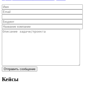
Кейсы