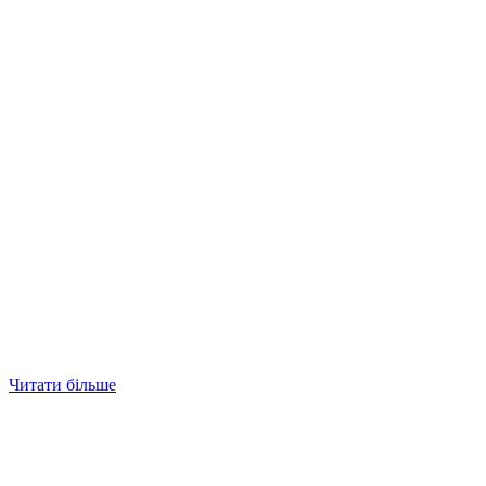
Читати більше