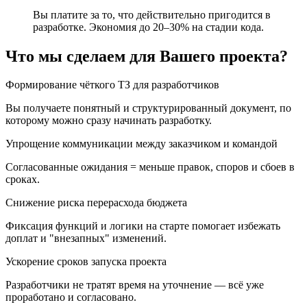
Вы платите за то, что действительно пригодится в
разработке. Экономия до 20–30% на стадии кода.
Что мы сделаем для Вашего проекта?
Формирование чёткого ТЗ для разработчиков
Вы получаете понятный и структурированный документ, по
которому можно сразу начинать разработку.
Упрощение коммуникации между заказчиком и командой
Согласованные ожидания = меньше правок, споров и сбоев в
сроках.
Снижение риска перерасхода бюджета
Фиксация функций и логики на старте помогает избежать
доплат и "внезапных" изменений.
Ускорение сроков запуска проекта
Разработчики не тратят время на уточнение — всё уже
проработано и согласовано.