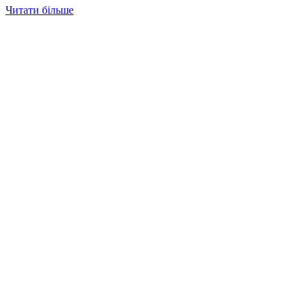
Читати більше