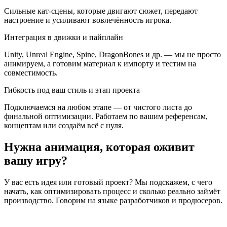
Сильные кат-сцены, которые двигают сюжет, передают
настроение и усиливают вовлечённость игрока.
Интеграция в движки и пайплайн
Unity, Unreal Engine, Spine, DragonBones и др. — мы не просто
анимируем, а готовим материал к импорту и тестим на
совместимость.
Гибкость под ваш стиль и этап проекта
Подключаемся на любом этапе — от чистого листа до
финальной оптимизации. Работаем по вашим референсам,
концептам или создаём всё с нуля.
Нужна анимация, которая оживит
вашу игру?
У вас есть идея или готовый проект? Мы подскажем, с чего
начать, как оптимизировать процесс и сколько реально займёт
производство. Говорим на языке разработчиков и продюсеров.