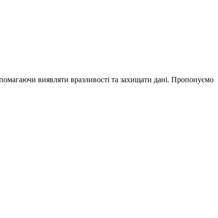
допомагаючи виявляти вразливості та захищати дані. Пропонуємо