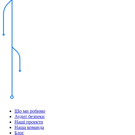
Що ми робимо
Аудит безпеки
Наші проекти
Наша команда
Блог