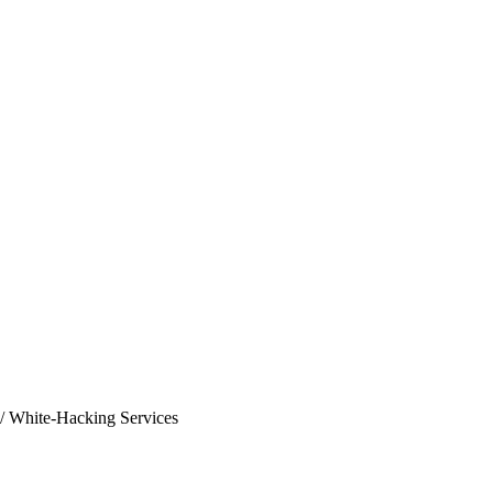
/
White-Hacking Services