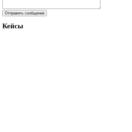
Кейсы