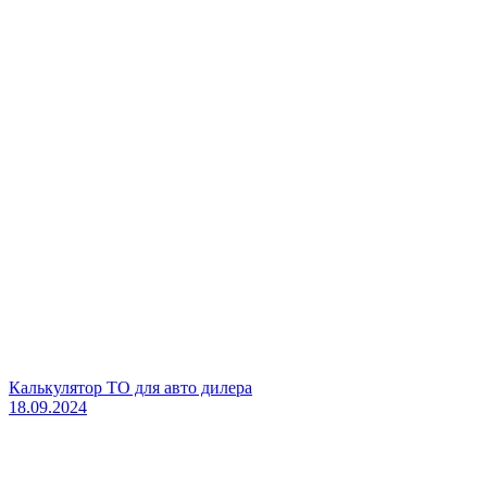
Калькулятор ТО для авто дилера
18.09.2024