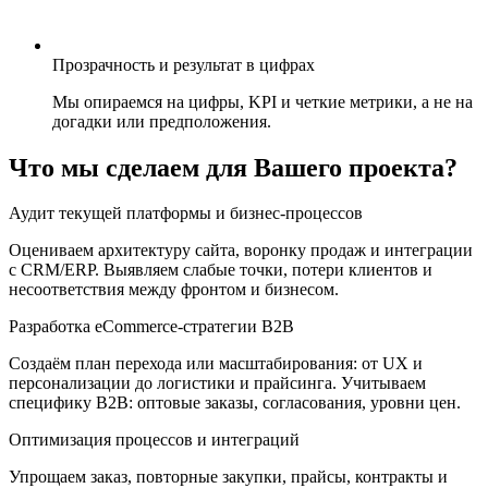
Прозрачность и результат в цифрах
Мы опираемся на цифры, KPI и четкие метрики, а не на
догадки или предположения.
Что мы сделаем для Вашего проекта?
Аудит текущей платформы и бизнес-процессов
Оцениваем архитектуру сайта, воронку продаж и интеграции
с CRM/ERP. Выявляем слабые точки, потери клиентов и
несоответствия между фронтом и бизнесом.
Разработка eCommerce-стратегии B2B
Создаём план перехода или масштабирования: от UX и
персонализации до логистики и прайсинга. Учитываем
специфику B2B: оптовые заказы, согласования, уровни цен.
Оптимизация процессов и интеграций
Упрощаем заказ, повторные закупки, прайсы, контракты и