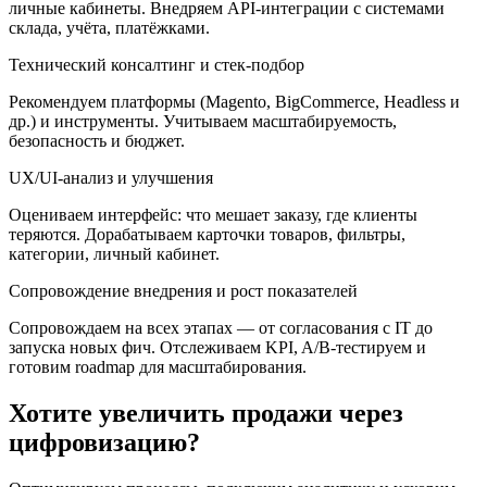
личные кабинеты. Внедряем API-интеграции с системами
склада, учёта, платёжками.
Технический консалтинг и стек-подбор
Рекомендуем платформы (Magento, BigCommerce, Headless и
др.) и инструменты. Учитываем масштабируемость,
безопасность и бюджет.
UX/UI-анализ и улучшения
Оцениваем интерфейс: что мешает заказу, где клиенты
теряются. Дорабатываем карточки товаров, фильтры,
категории, личный кабинет.
Сопровождение внедрения и рост показателей
Сопровождаем на всех этапах — от согласования с IT до
запуска новых фич. Отслеживаем KPI, A/B-тестируем и
готовим roadmap для масштабирования.
Хотите увеличить продажи через
цифровизацию?