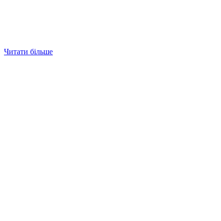
Читати більше