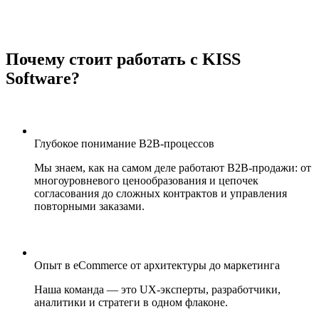
Почему стоит работать с KISS
Software?
Глубокое понимание B2B-процессов
Мы знаем, как на самом деле работают B2B-продажи: от
многоуровневого ценообразования и цепочек
согласования до сложных контрактов и управления
повторными заказами.
Опыт в eCommerce от архитектуры до маркетинга
Наша команда — это UX-эксперты, разработчики,
аналитики и стратеги в одном флаконе.