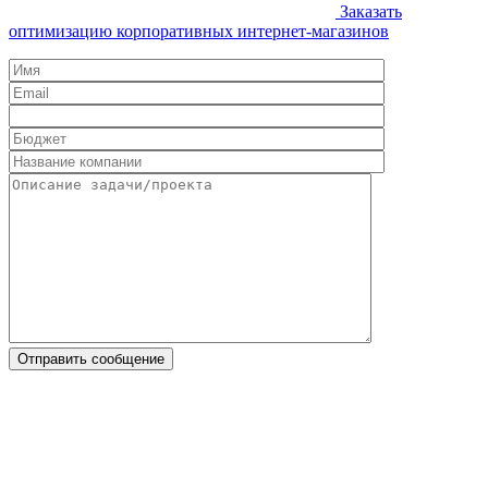
Заказать
оптимизацию корпоративных интернет-магазинов