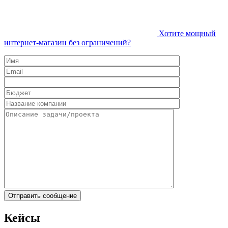
Хотите мощный
интернет-магазин без ограничений?
Кейсы