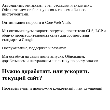
Автоматизируем заказы, учет, рассылки и аналитику.
Обеспечиваем стабильную связь со всеми бизнес-
инструментами.
Оптимизация скорости и Core Web Vitals
Мы оптимизируем скорость загрузки, показатели CLS, LCP и
общую производительность сайта для соответствия
стандартам Google.
Обслуживание, поддержка и развитие
Мы остаёмся на связи после запуска. Обновляем,
дорабатываем и настраиваем аналитику по росту заказов.
Нужно доработать или ускорить
текущий сайт?
Проведём аудит и предложим конкретный план улучшений