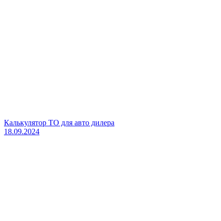
Калькулятор ТО для авто дилера
18.09.2024