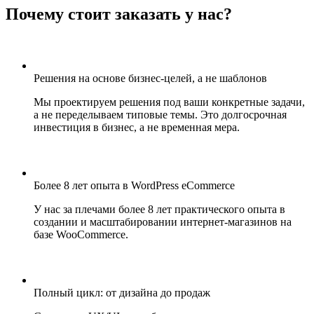
Почему стоит заказать у нас?
Решения на основе бизнес-целей, а не шаблонов
Мы проектируем решения под ваши конкретные задачи,
а не переделываем типовые темы. Это долгосрочная
инвестиция в бизнес, а не временная мера.
Более 8 лет опыта в WordPress eCommerce
У нас за плечами более 8 лет практического опыта в
создании и масштабировании интернет-магазинов на
базе WooCommerce.
Полный цикл: от дизайна до продаж