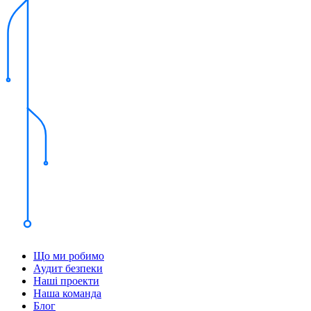
Що ми робимо
Аудит безпеки
Наші проекти
Наша команда
Блог