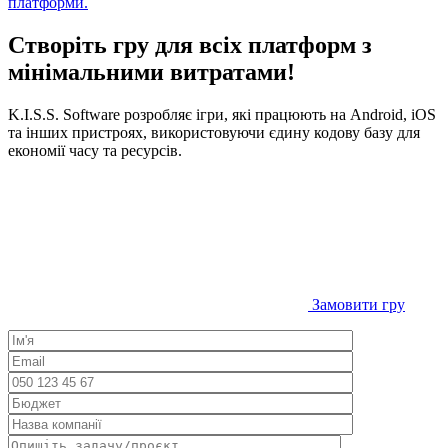
платформи.
Створіть гру для всіх платформ з
мінімальними витратами!
K.I.S.S. Software розробляє ігри, які працюють на Android, iOS
та інших пристроях, використовуючи єдину кодову базу для
економії часу та ресурсів.
Замовити гру