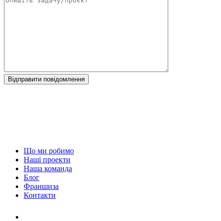
Що ми робимо
Наші проекти
Наша команда
Блог
Франшиза
Контакти