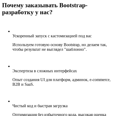
Почему заказывать Bootstrap-
разработку у нас?
Ускоренный запуск с кастомизацией под вас
Используем готовую основу Bootstrap, но делаем так,
чтобы результат не выглядел "шаблонно".
Экспертиза в сложных интерфейсах
Опыт создания UI для платформ, админок, e-commerce,
B2B и SaaS.
Чистый код и быстрая загрузка
Оптимизация без избыточного кода, высокая оценка