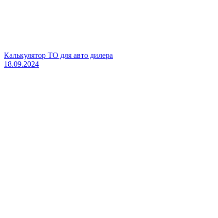
Калькулятор ТО для авто дилера
18.09.2024