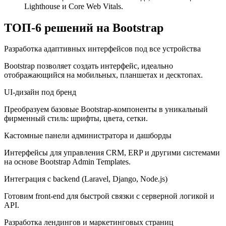
Lighthouse и Core Web Vitals.
ТОП-6 решений на Bootstrap
Разработка адаптивных интерфейсов под все устройства
Bootstrap позволяет создать интерфейс, идеально
отображающийся на мобильных, планшетах и десктопах.
UI-дизайн под бренд
Преобразуем базовые Bootstrap-компоненты в уникальный
фирменный стиль: шрифты, цвета, сетки.
Кастомные панели администратора и дашборды
Интерфейсы для управления CRM, ERP и другими системами
на основе Bootstrap Admin Templates.
Интеграция с backend (Laravel, Django, Node.js)
Готовим front-end для быстрой связки с серверной логикой и
API.
Разработка лендингов и маркетинговых страниц