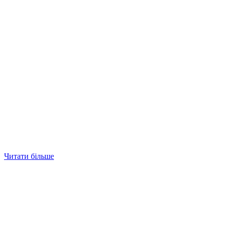
Читати більше