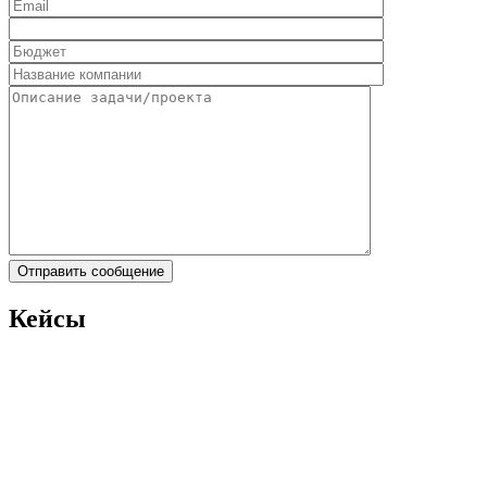
Кейсы