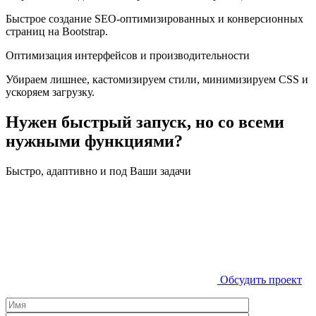
Быстрое создание SEO-оптимизированных и конверсионных
страниц на Bootstrap.
Оптимизация интерфейсов и производительности
Убираем лишнее, кастомизируем стили, минимизируем CSS и
ускоряем загрузку.
Нужен быстрый запуск, но со всеми
нужными функциями?
Быстро, адаптивно и под Ваши задачи
Обсудить проект