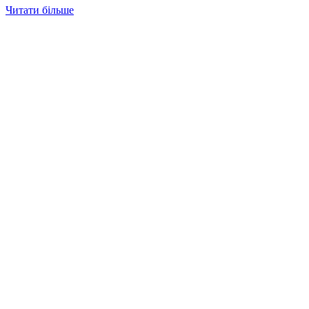
Читати більше