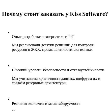
Почему стоит заказать у Kiss Software?
Опыт разработки в энергетике и IoT
Мы реализовали десятки решений для контроля
ресурсов в ЖКХ, промышленности, логистике.
Высокий уровень безопасности и отказоустойчивости
Мы учитываем критичность данных, шифруем их и
создаём резервные архитектуры.
Реальная экономия и масштабируемость