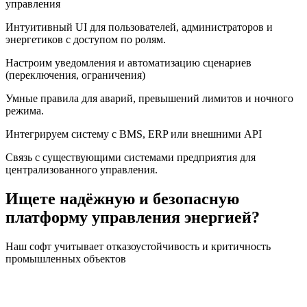
управления
Интуитивный UI для пользователей, администраторов и
энергетиков с доступом по ролям.
Настроим уведомления и автоматизацию сценариев
(переключения, ограничения)
Умные правила для аварий, превышений лимитов и ночного
режима.
Интегрируем систему с BMS, ERP или внешними API
Связь с существующими системами предприятия для
централизованного управления.
Ищете надёжную и безопасную
платформу управления энергией?
Наш софт учитывает отказоустойчивость и критичность
промышленных объектов