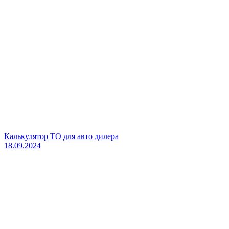
Калькулятор ТО для авто дилера
18.09.2024