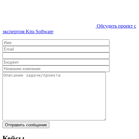
Обсудить проект с
экспертом Kiss Software
Кейсы