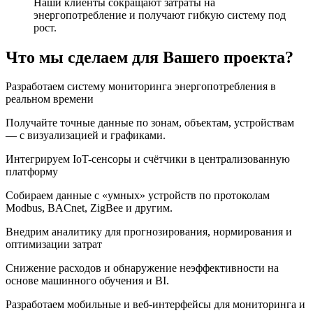
Наши клиенты сокращают затраты на
энергопотребление и получают гибкую систему под
рост.
Что мы сделаем для Вашего проекта?
Разработаем систему мониторинга энергопотребления в
реальном времени
Получайте точные данные по зонам, объектам, устройствам
— с визуализацией и графиками.
Интегрируем IoT-сенсоры и счётчики в централизованную
платформу
Собираем данные с «умных» устройств по протоколам
Modbus, BACnet, ZigBee и другим.
Внедрим аналитику для прогнозирования, нормирования и
оптимизации затрат
Снижение расходов и обнаружение неэффективности на
основе машинного обучения и BI.
Разработаем мобильные и веб-интерфейсы для мониторинга и