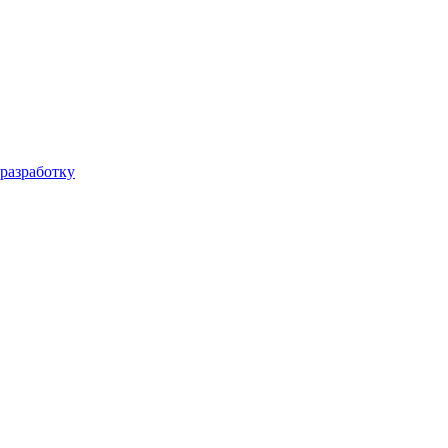
 разработку