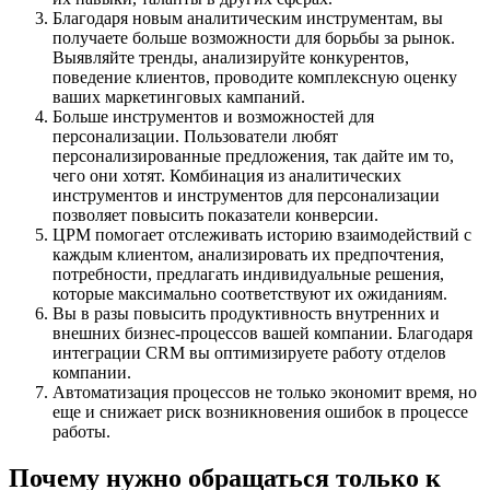
Благодаря новым аналитическим инструментам, вы
получаете больше возможности для борьбы за рынок.
Выявляйте тренды, анализируйте конкурентов,
поведение клиентов, проводите комплексную оценку
ваших маркетинговых кампаний.
Больше инструментов и возможностей для
персонализации. Пользователи любят
персонализированные предложения, так дайте им то,
чего они хотят. Комбинация из аналитических
инструментов и инструментов для персонализации
позволяет повысить показатели конверсии.
ЦРМ помогает отслеживать историю взаимодействий с
каждым клиентом, анализировать их предпочтения,
потребности, предлагать индивидуальные решения,
которые максимально соответствуют их ожиданиям.
Вы в разы повысить продуктивность внутренних и
внешних бизнес-процессов вашей компании. Благодаря
интеграции CRM вы оптимизируете работу отделов
компании.
Автоматизация процессов не только экономит время, но
еще и снижает риск возникновения ошибок в процессе
работы.
Почему нужно обращаться только к