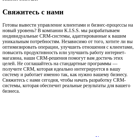
Свяжитесь с нами
Готовы вывести управление клиентами и бизнес-процессы на
новый уровень? В компании K.I.S.S. мы разрабатываем
индивидуальные CRM-системы, адаптированные к вашим
уникальным потребностям. Независимо от того, хотите ли вы
оптимизировать операции, улучшить отношения с клиентами,
повысить продуктивность или улучшить работу интернет-
магазина, наши CRM-решения помогут вам достичь этих
целей. Не соглашайтесь на стандартные программы —
получите CRM, которая идеально интегрируется в вашу
систему и работает именно так, как нужно вашему бизнесу.
Свяжитесь с нами сегодня, чтобы начать разработку CRM-
системы, которая обеспечит реальные результаты для вашего
бизнеса.