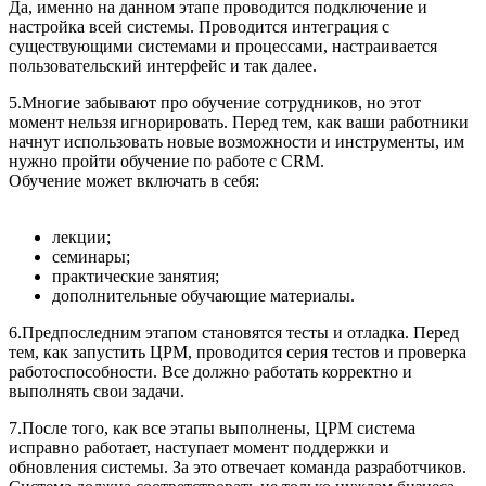
Да, именно на данном этапе проводится подключение и
настройка всей системы. Проводится интеграция с
существующими системами и процессами, настраивается
пользовательский интерфейс и так далее.
5.Многие забывают про обучение сотрудников, но этот
момент нельзя игнорировать. Перед тем, как ваши работники
начнут использовать новые возможности и инструменты, им
нужно пройти обучение по работе с CRM.
Обучение может включать в себя:
лекции;
семинары;
практические занятия;
дополнительные обучающие материалы.
6.Предпоследним этапом становятся тесты и отладка. Перед
тем, как запустить ЦРМ, проводится серия тестов и проверка
работоспособности. Все должно работать корректно и
выполнять свои задачи.
7.После того, как все этапы выполнены, ЦРМ система
исправно работает, наступает момент поддержки и
обновления системы. За это отвечает команда разработчиков.