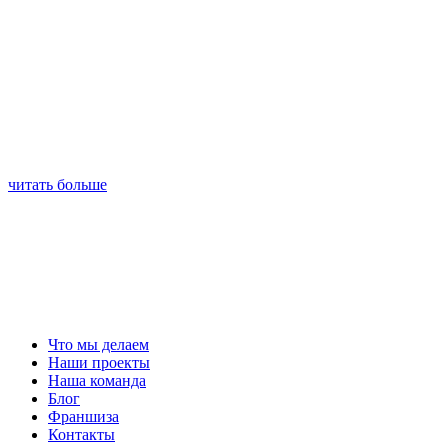
читать больше
Что мы делаем
Наши проекты
Наша команда
Блог
Франшиза
Контакты