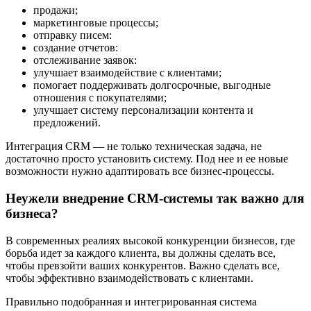
продажи;
маркетинговые процессы;
отправку писем:
создание отчетов:
отслеживание заявок:
улучшает взаимодействие с клиентами;
помогает поддерживать долгосрочные, выгодные
отношения с покупателями;
улучшает систему персонализации контента и
предложений.
Интеграция CRM — не только техническая задача, не
достаточно просто установить систему. Под нее и ее новые
возможности нужно адаптировать все бизнес-процессы.
Неужели внедрение CRM-системы так важно для
бизнеса?
В современных реалиях высокой конкуренции бизнесов, где
борьба идет за каждого клиента, вы должны сделать все,
чтобы превзойти ваших конкурентов. Важно сделать все,
чтобы эффективно взаимодействовать с клиентами.
Правильно подобранная и интегрированная система