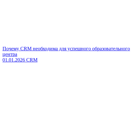
Почему CRM необходима для успешного образовательного
центра
01.01.2026
CRM