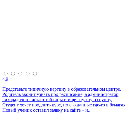
4.9
Представьте типичную картину в образовательном центре.
Родитель звонит узнать про расписание, а администратор
лихорадочно листает таблицы и ищет нужную группу.
Студент хочет продлить курс, но его данные где-то в бумагах.
Новый ученик оставил заявку на сайте – и...