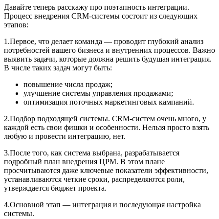
Давайте теперь расскажу про поэтапность интеграции.
Процесс внедрения CRM-системы состоит из следующих
этапов:
1.Первое, что делает команда — проводит глубокий анализ
потребностей вашего бизнеса и внутренних процессов. Важно
выявить задачи, которые должна решить будущая интеграция.
В числе таких задач могут быть:
повышение числа продаж;
улучшение системы управления продажами;
оптимизация поточных маркетинговых кампаний.
2.Подбор подходящей системы. CRM-систем очень много, у
каждой есть свои фишки и особенности. Нельзя просто взять
любую и провести интеграцию, нет.
3.После того, как система выбрана, разрабатывается
подробный план внедрения ЦРМ. В этом плане
просчитываются даже ключевые показатели эффективности,
устанавливаются четкие сроки, распределяются роли,
утверждается бюджет проекта.
4.Основной этап — интеграция и последующая настройка
системы.