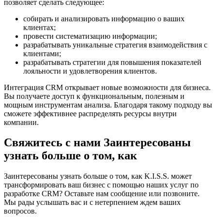
позволяет сделать следующее:
собирать и анализировать информацию о ваших
клиентах;
провести систематизацию информации;
разрабатывать уникальные стратегия взаимодействия с
клиентами;
разрабатывать стратегии для повышения показателей
лояльности и удовлетворения клиентов.
Интеграция CRM открывает новые возможности для бизнеса.
Вы получаете доступ к функциональным, полезным и
мощным инструментам анализа. Благодаря такому подходу вы
сможете эффективнее распределять ресурсы внутри
компании.
Свяжитесь с нами Заинтересованы
узнать больше о том, как
Заинтересованы узнать больше о том, как K.I.S.S. может
трансформировать ваш бизнес с помощью наших услуг по
разработке CRM? Оставьте нам сообщение или позвоните.
Мы рады услышать вас и с нетерпением ждем ваших
вопросов.