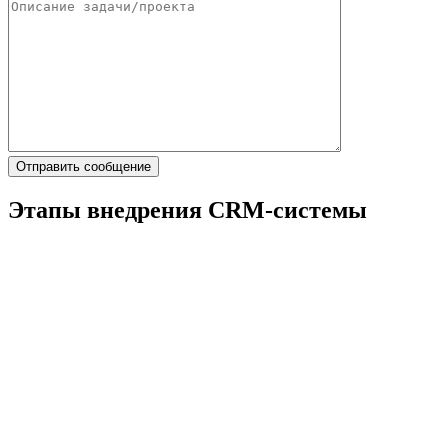
Этапы внедрения CRM-системы