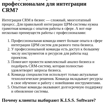
профессионалам для интеграции
CRM?
Интеграция CRM в бизнес — сложный, многоэтапный
процесс. Для правильной интеграции ЦРМ-системы нужна
грамотная команда с опытом работы в сфере. А вот еще
несколько преимуществ работы с профессионалами:
Профессиональная команда имеет больше опыта в сфере
интеграции ЦРМ систем для разного типа бизнеса.
У профессиональной команды есть доступ к большему
числу инструментов и ресурсов для работы над
проектом.
Помогают провести комплексный анализ бизнеса и
подобрать CRM-систему, которая полностью
удовлетворит запросы бизнеса.
Команда специалистов использует только актуальные
технологические решения. Команда вкладывает ресурсы
в свое обучение и работу с новейшими инструментами.
Опытные команды оказывают долгосрочную поддержку
и обновление системы.
Почему клиенты выбирают K.I.S.S. Software?