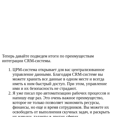
Теперь давайте подведем итоги по преимуществам
интеграции CRM-системы.
ЦРМ-система открывает для вас централизованное
управление данными. Благодаря CRM-системе вы
можете хранить все данные в одном месте и всегда
иметь к ним быстрый доступ. При этом, управление
ими и их безопасность не страдают.
Я уже писал про автоматизацию рабочих процессов и
напишу еще раз. Это очень важное преимущество,
которое не только позволяет экономить ресурсы,
финансы, но еще и время сотрудников. Вы можете их
освободить от выполнения скучных задач, и раскрыть
их навыки, таланты в других сферах.