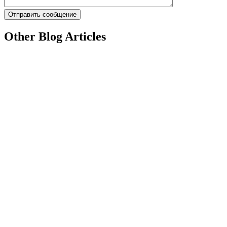
Other Blog Articles