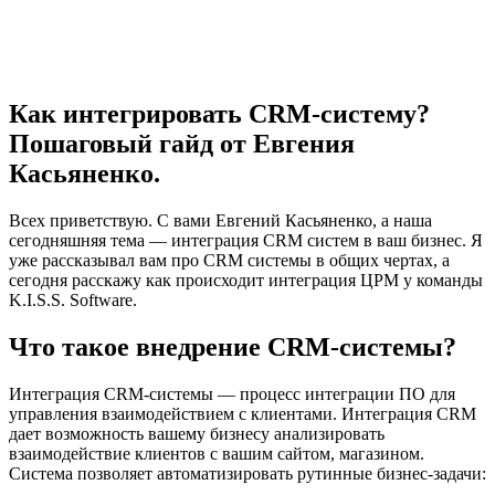
Как интегрировать CRM-систему?
Пошаговый гайд от Евгения
Касьяненко.
Всех приветствую. С вами Евгений Касьяненко, а наша
сегодняшняя тема — интеграция CRM систем в ваш бизнес. Я
уже рассказывал вам про CRM системы в общих чертах, а
сегодня расскажу как происходит интеграция ЦРМ у команды
K.I.S.S. Software.
Что такое внедрение CRM-системы?
Интеграция CRM-системы — процесс интеграции ПО для
управления взаимодействием с клиентами. Интеграция CRM
дает возможность вашему бизнесу анализировать
взаимодействие клиентов с вашим сайтом, магазином.
Система позволяет автоматизировать рутинные бизнес-задачи: