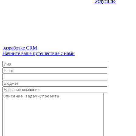
Услуги по
разработке CRM
Начните ваше путешествие с нами