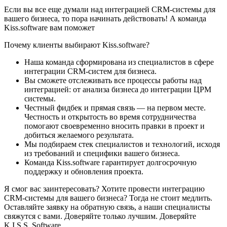
Если вы все еще думали над интеграцией CRM-системы для
вашего бизнеса, то пора начинать действовать! А команда
Kiss.software вам поможет
Почему клиенты выбирают Kiss.software?
Наша команда сформирована из специалистов в сфере
интеграции CRM-систем для бизнеса.
Вы сможете отслеживать все процессы работы над
интеграцией: от анализа бизнеса до интеграции ЦРМ
системы.
Честный фидбек и прямая связь — на первом месте.
Честность и открытость во время сотрудничества
помогают своевременно вносить правки в проект и
добиться желаемого результата.
Мы подбираем стек специалистов и технологий, исходя
из требований и специфики вашего бизнеса.
Команда Kiss.software гарантирует долгосрочную
поддержку и обновления проекта.
Я смог вас заинтересовать? Хотите провести интеграцию
CRM-системы для вашего бизнеса? Тогда не стоит медлить.
Оставляйте заявку на обратную связь, а наши специалисты
свяжутся с вами. Доверяйте только лучшим. Доверяйте
K.I.S.S. Software.