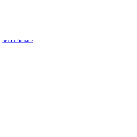
читать больше