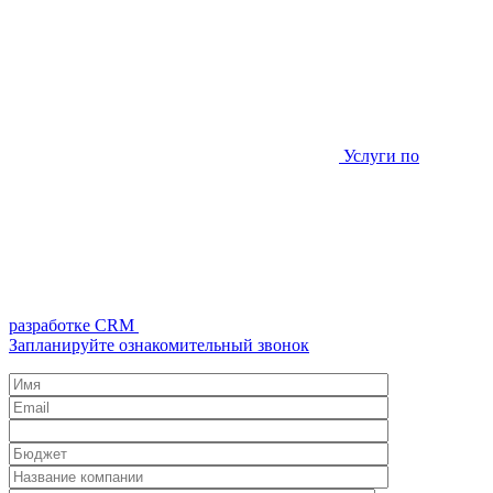
Услуги по
разработке CRM
Запланируйте ознакомительный звонок