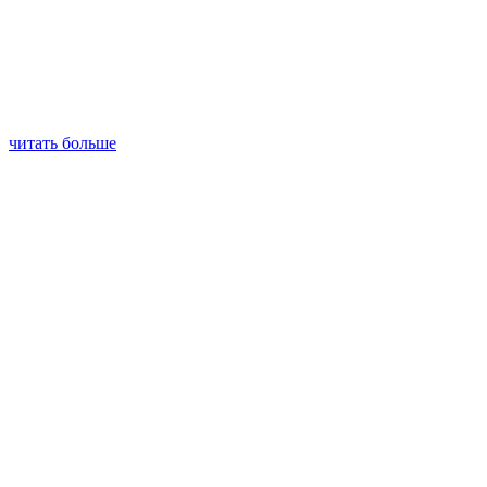
читать больше