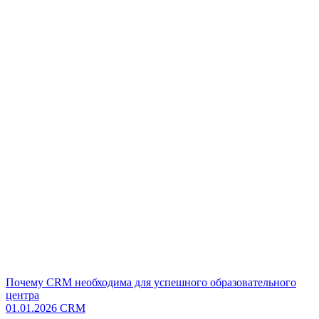
Почему CRM необходима для успешного образовательного
центра
01.01.2026
CRM