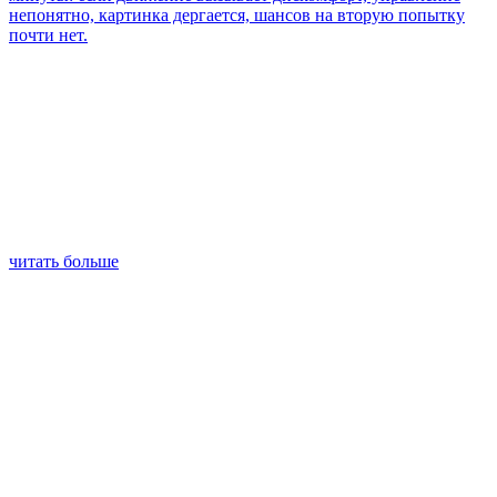
непонятно, картинка дергается, шансов на вторую попытку
почти нет.
читать больше