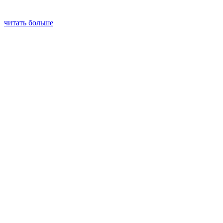
читать больше