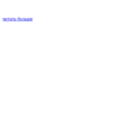
читать больше