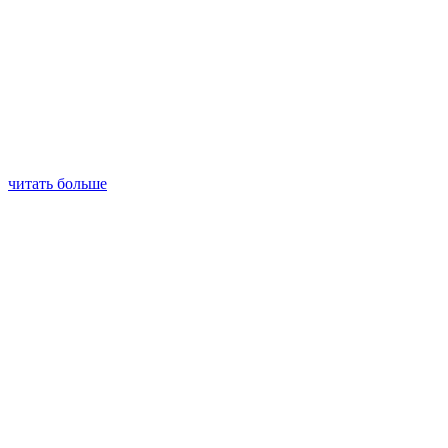
читать больше