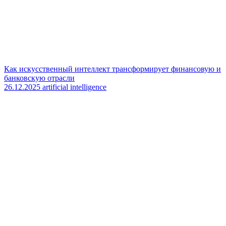
Как искусственный интеллект трансформирует финансовую и
банковскую отрасли
26.12.2025
artificial intelligence