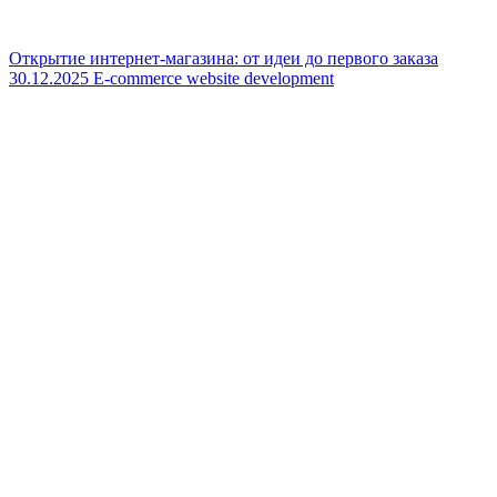
Открытие интернет-магазина: от идеи до первого заказа
30.12.2025
E-commerce website development