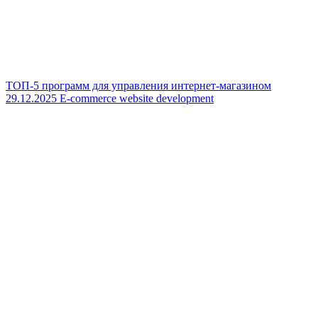
ТОП-5 программ для управления интернет-магазином
29.12.2025
E-commerce website development