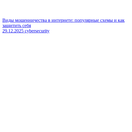
Виды мошенничества в интернете: популярные схемы и как
защитить себя
29.12.2025
cybersecurity