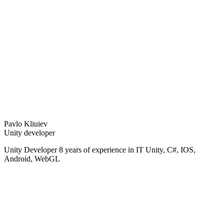
Pavlo Kliuiev
Unity developer
Unity Developer 8 years of experience in IT Unity, C#, IOS,
Android, WebGL