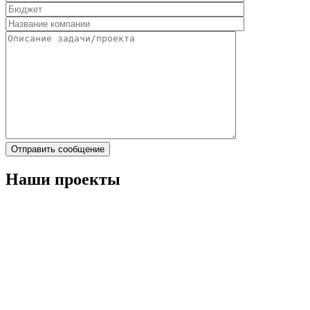
Наши проекты