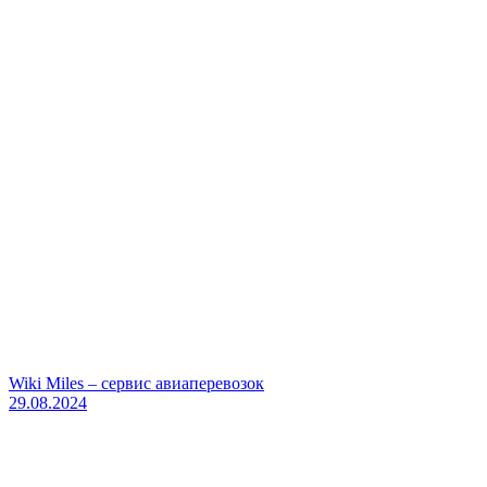
Wiki Miles – сервис авиаперевозок
29.08.2024