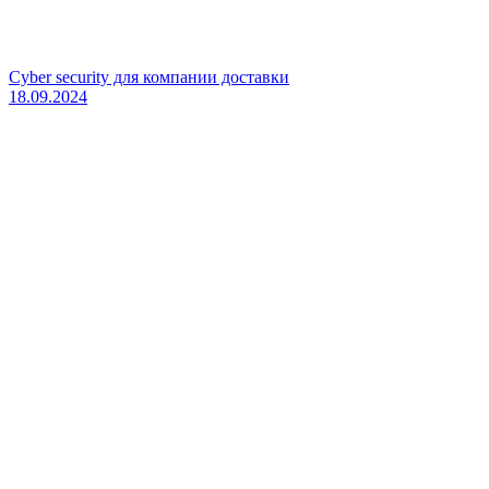
Cyber security для компании доставки
18.09.2024