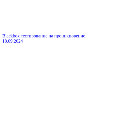
Blackbox тестирование на проникновение
18.09.2024