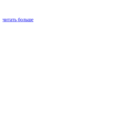
читать больше