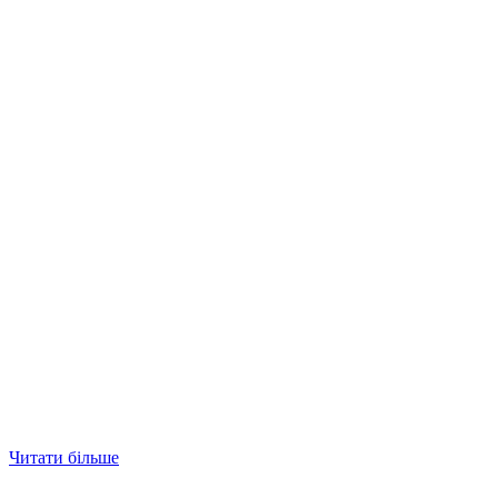
Читати більше