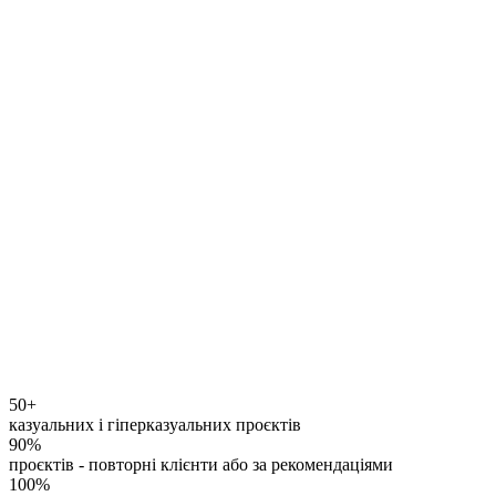
50+
казуальних і гіперказуальних проєктів
90%
проєктів - повторні клієнти або за рекомендаціями
100%