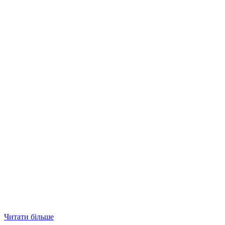
Читати більше