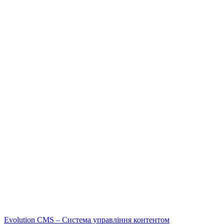
Evolution CMS – Система управління контентом