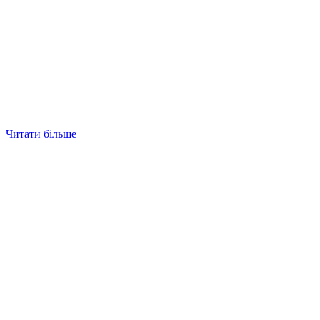
Читати більше