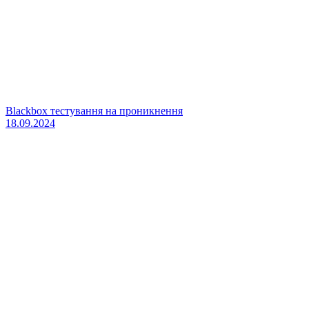
Blackbox тестування на проникнення
18.09.2024