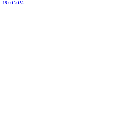
18.09.2024